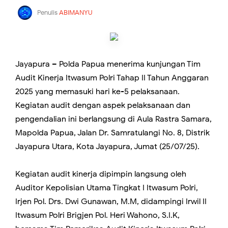
Penulis
ABIMANYU
Jayapura – Polda Papua menerima kunjungan Tim
Audit Kinerja Itwasum Polri Tahap II Tahun Anggaran
2025 yang memasuki hari ke-5 pelaksanaan.
Kegiatan audit dengan aspek pelaksanaan dan
pengendalian ini berlangsung di Aula Rastra Samara,
Mapolda Papua, Jalan Dr. Samratulangi No. 8, Distrik
Jayapura Utara, Kota Jayapura, Jumat (25/07/25).
Kegiatan audit kinerja dipimpin langsung oleh
Auditor Kepolisian Utama Tingkat I Itwasum Polri,
Irjen Pol. Drs. Dwi Gunawan, M.M, didampingi Irwil II
Itwasum Polri Brigjen Pol. Heri Wahono, S.I.K,