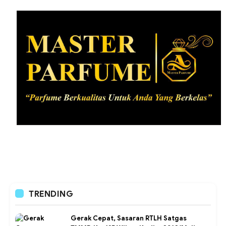
TRENDING
Gerak Cepat, Sasaran RTLH Satgas