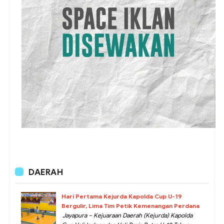
DAERAH
Hari Pertama Kejurda Kapolda Cup U-19
Bergulir, Lima Tim Petik Kemenangan Perdana
Jayapura – Kejuaraan Daerah (Kejurda) Kapolda