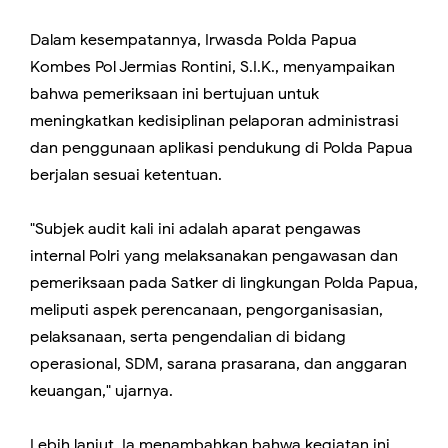
Dalam kesempatannya, Irwasda Polda Papua
Kombes Pol Jermias Rontini, S.I.K., menyampaikan
bahwa pemeriksaan ini bertujuan untuk
meningkatkan kedisiplinan pelaporan administrasi
dan penggunaan aplikasi pendukung di Polda Papua
berjalan sesuai ketentuan.
"Subjek audit kali ini adalah aparat pengawas
internal Polri yang melaksanakan pengawasan dan
pemeriksaan pada Satker di lingkungan Polda Papua,
meliputi aspek perencanaan, pengorganisasian,
pelaksanaan, serta pengendalian di bidang
operasional, SDM, sarana prasarana, dan anggaran
keuangan," ujarnya.
Lebih lanjut, Ia menambahkan bahwa kegiatan ini