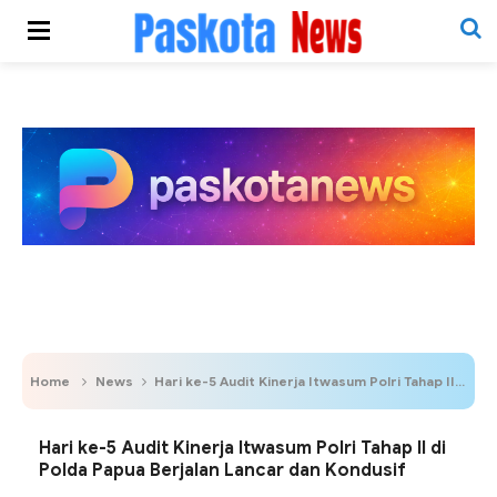
Home
News
Hari ke-5 Audit Kinerja Itwasum Polri Tahap II di Polda Papua Berjalan Lancar dan Kondusif
Hari ke-5 Audit Kinerja Itwasum Polri Tahap II di
Polda Papua Berjalan Lancar dan Kondusif