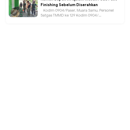
Finishing Sebelum Diserahkan
Kodim 0904/Paser, Muara Samu. Personel
Satgas TMMD ke 129 Kodim 0904/...