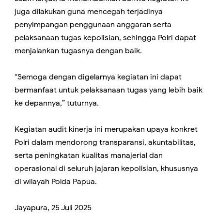
juga dilakukan guna mencegah terjadinya
penyimpangan penggunaan anggaran serta
pelaksanaan tugas kepolisian, sehingga Polri dapat
menjalankan tugasnya dengan baik.
“Semoga dengan digelarnya kegiatan ini dapat
bermanfaat untuk pelaksanaan tugas yang lebih baik
ke depannya,” tuturnya.
Kegiatan audit kinerja ini merupakan upaya konkret
Polri dalam mendorong transparansi, akuntabilitas,
serta peningkatan kualitas manajerial dan
operasional di seluruh jajaran kepolisian, khususnya
di wilayah Polda Papua.
Jayapura, 25 Juli 2025