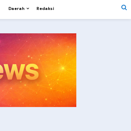
Daerah
Redaksi