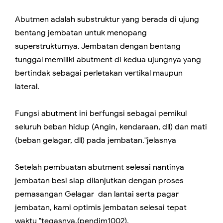
Abutmen adalah substruktur yang berada di ujung
bentang jembatan untuk menopang
superstrukturnya. Jembatan dengan bentang
tunggal memiliki abutment di kedua ujungnya yang
bertindak sebagai perletakan vertikal maupun
lateral.
Fungsi abutment ini berfungsi sebagai pemikul
seluruh beban hidup (Angin, kendaraan, dll) dan mati
(beban gelagar, dll) pada jembatan."jelasnya
Setelah pembuatan abutment selesai nantinya
jembatan besi siap dilanjutkan dengan proses
pemasangan Gelagar dan lantai serta pagar
jembatan, kami optimis jembatan selesai tepat
waktu "tegasnya.(pendim1002).