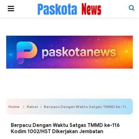
Home
Kalsel
Berpacu Dengan Waktu Satgas TMMD ke-116 Kodim 1002/HST Dikerjakan Jembatan
Berpacu Dengan Waktu Satgas TMMD ke-116
Kodim 1002/HST Dikerjakan Jembatan