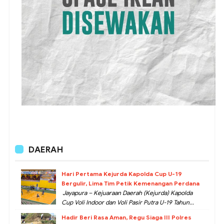
DAERAH
Hari Pertama Kejurda Kapolda Cup U-19
Bergulir, Lima Tim Petik Kemenangan Perdana
Jayapura – Kejuaraan Daerah (Kejurda) Kapolda
Cup Voli Indoor dan Voli Pasir Putra U-19 Tahun...
Hadir Beri Rasa Aman, Regu Siaga III Polres