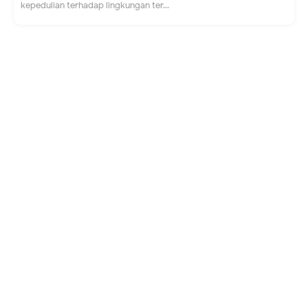
kepedulian terhadap lingkungan ter...