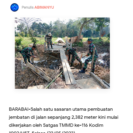
Penulis
ABIMANYU
BARABAI-Salah satu sasaran utama pembuatan
jembatan di jalan sepanjang 2,382 meter kini mulai
dikerjakan oleh Satgas TMMD ke-116 Kodim