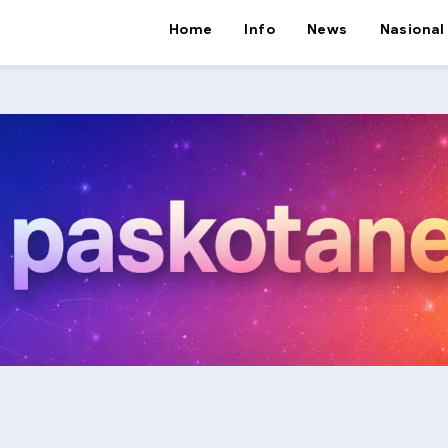
Home
Info
News
Nasional