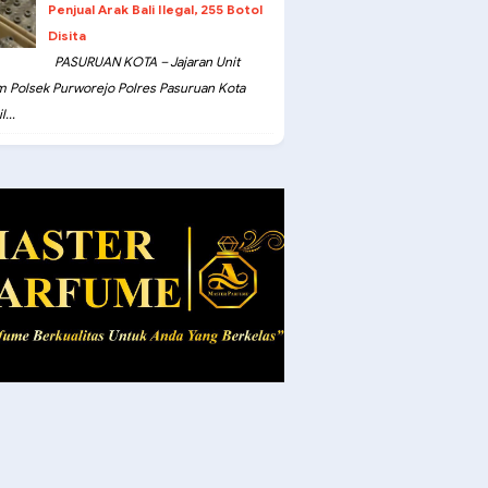
Penjual Arak Bali Ilegal, 255 Botol
Disita
PASURUAN KOTA – Jajaran Unit
m Polsek Purworejo Polres Pasuruan Kota
...