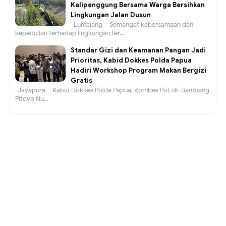
Kalipenggung Bersama Warga Bersihkan
Lingkungan Jalan Dusun
Lumajang – Semangat kebersamaan dan
kepedulian terhadap lingkungan ter...
Standar Gizi dan Keamanan Pangan Jadi
Prioritas, Kabid Dokkes Polda Papua
Hadiri Workshop Program Makan Bergizi
Gratis
Jayapura – Kabid Dokkes Polda Papua, Kombes Pol. dr. Bambang
Pitoyo Nu...