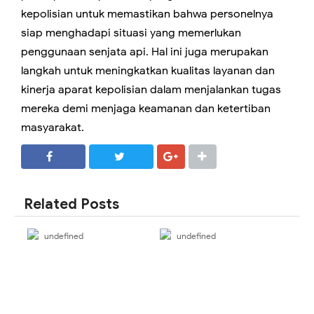
kepolisian untuk memastikan bahwa personelnya
siap menghadapi situasi yang memerlukan
penggunaan senjata api. Hal ini juga merupakan
langkah untuk meningkatkan kualitas layanan dan
kinerja aparat kepolisian dalam menjalankan tugas
mereka demi menjaga keamanan dan ketertiban
masyarakat.
SHARE
SHARE
Related Posts
undefined
undefined