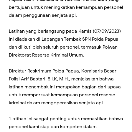
bertujuan untuk meningkatkan kemampuan personel
dalam penggunaan senjata api.
Latihan yang berlangsung pada Kamis (07/09/2023)
ini diadakan di Lapangan Tembak SPN Polda Papua
dan diikuti oleh seluruh personel, termasuk Polwan
Direktorat Reserse Kriminal Umum.
Direktur Reskrimum Polda Papua, Komisaris Besar
Polisi Arif Bastari, S.I.K, M.H., menjelaskan bahwa
latihan menembak ini merupakan bagian dari upaya
untuk memperkuat kemampuan personel reserse
kriminal dalam mengoperasikan senjata api.
"Latihan ini sangat penting untuk memastikan bahwa
personel kami siap dan kompeten dalam