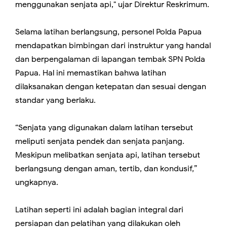
menggunakan senjata api," ujar Direktur Reskrimum.
Selama latihan berlangsung, personel Polda Papua
mendapatkan bimbingan dari instruktur yang handal
dan berpengalaman di lapangan tembak SPN Polda
Papua. Hal ini memastikan bahwa latihan
dilaksanakan dengan ketepatan dan sesuai dengan
standar yang berlaku.
“Senjata yang digunakan dalam latihan tersebut
meliputi senjata pendek dan senjata panjang.
Meskipun melibatkan senjata api, latihan tersebut
berlangsung dengan aman, tertib, dan kondusif,”
ungkapnya.
Latihan seperti ini adalah bagian integral dari
persiapan dan pelatihan yang dilakukan oleh