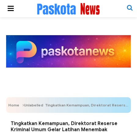
Home
Unlabelled
Tingkatkan Kemampuan, Direktorat Reserse Kriminal Umum Gelar Latihan Menembak
Tingkatkan Kemampuan, Direktorat Reserse
Kriminal Umum Gelar Latihan Menembak