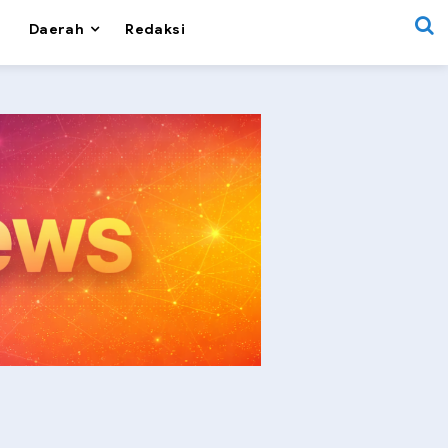
Daerah
Redaksi