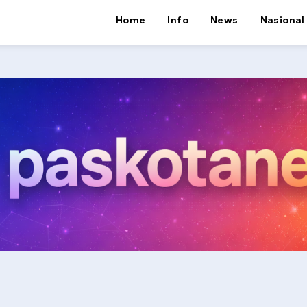
Home
Info
News
Nasional