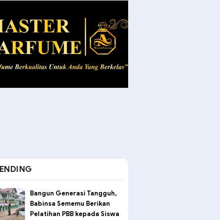
ENDING
Bangun Generasi Tangguh,
Babinsa Sememu Berikan
Pelatihan PBB kepada Siswa