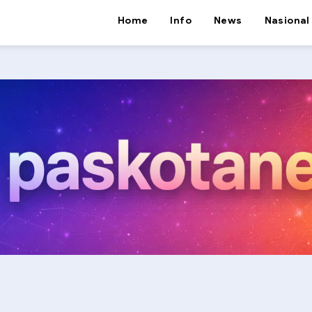
Home
Info
News
Nasional