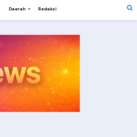
Daerah
Redaksi