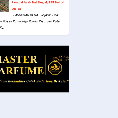
Penjual Arak Bali Ilegal, 255 Botol
Disita
PASURUAN KOTA – Jajaran Unit
m Polsek Purworejo Polres Pasuruan Kota
...