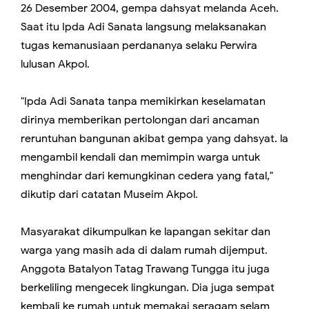
26 Desember 2004, gempa dahsyat melanda Aceh.
Saat itu Ipda Adi Sanata langsung melaksanakan
tugas kemanusiaan perdananya selaku Perwira
lulusan Akpol.
"Ipda Adi Sanata tanpa memikirkan keselamatan
dirinya memberikan pertolongan dari ancaman
reruntuhan bangunan akibat gempa yang dahsyat. la
mengambil kendali dan memimpin warga untuk
menghindar dari kemungkinan cedera yang fatal,"
dikutip dari catatan Museim Akpol.
Masyarakat dikumpulkan ke lapangan sekitar dan
warga yang masih ada di dalam rumah dijemput.
Anggota Batalyon Tatag Trawang Tungga itu juga
berkeliling mengecek lingkungan. Dia juga sempat
kembali ke rumah untuk memakai seragam selam