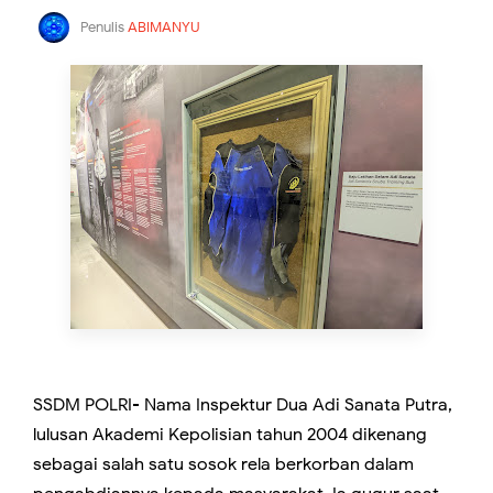
Penulis
ABIMANYU
SSDM POLRI- Nama Inspektur Dua Adi Sanata Putra,
lulusan Akademi Kepolisian tahun 2004 dikenang
sebagai salah satu sosok rela berkorban dalam