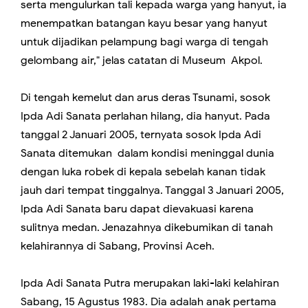
serta mengulurkan tali kepada warga yang hanyut, ia
menempatkan batangan kayu besar yang hanyut
untuk dijadikan pelampung bagi warga di tengah
gelombang air," jelas catatan di Museum Akpol.
Di tengah kemelut dan arus deras Tsunami, sosok
Ipda Adi Sanata perlahan hilang, dia hanyut. Pada
tanggal 2 Januari 2005, ternyata sosok Ipda Adi
Sanata ditemukan dalam kondisi meninggal dunia
dengan luka robek di kepala sebelah kanan tidak
jauh dari tempat tinggalnya. Tanggal 3 Januari 2005,
Ipda Adi Sanata baru dapat dievakuasi karena
sulitnya medan. Jenazahnya dikebumikan di tanah
kelahirannya di Sabang, Provinsi Aceh.
Ipda Adi Sanata Putra merupakan laki-laki kelahiran
Sabang, 15 Agustus 1983. Dia adalah anak pertama