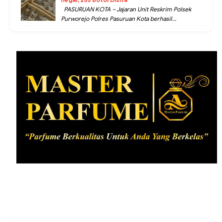
PASURUAN KOTA – Jajaran Unit Reskrim Polsek
Purworejo Polres Pasuruan Kota berhasil...