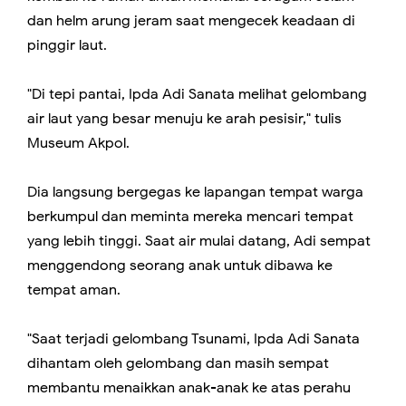
dan helm arung jeram saat mengecek keadaan di
pinggir laut.
"Di tepi pantai, Ipda Adi Sanata melihat gelombang
air laut yang besar menuju ke arah pesisir," tulis
Museum Akpol.
Dia langsung bergegas ke lapangan tempat warga
berkumpul dan meminta mereka mencari tempat
yang lebih tinggi. Saat air mulai datang, Adi sempat
menggendong seorang anak untuk dibawa ke
tempat aman.
"Saat terjadi gelombang Tsunami, Ipda Adi Sanata
dihantam oleh gelombang dan masih sempat
membantu menaikkan anak-anak ke atas perahu