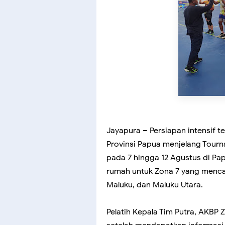
Jayapura – Persiapan intensif te
Provinsi Papua menjelang Tour
pada 7 hingga 12 Agustus di Pa
rumah untuk Zona 7 yang menca
Maluku, dan Maluku Utara.
Pelatih Kepala Tim Putra, AKBP 