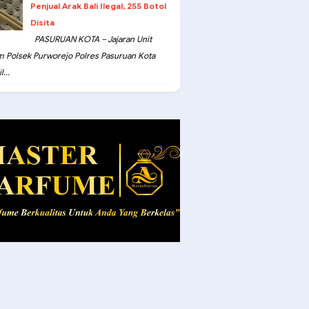
Penjual Arak Bali Ilegal, 255 Botol
Disita
PASURUAN KOTA – Jajaran Unit
m Polsek Purworejo Polres Pasuruan Kota
...