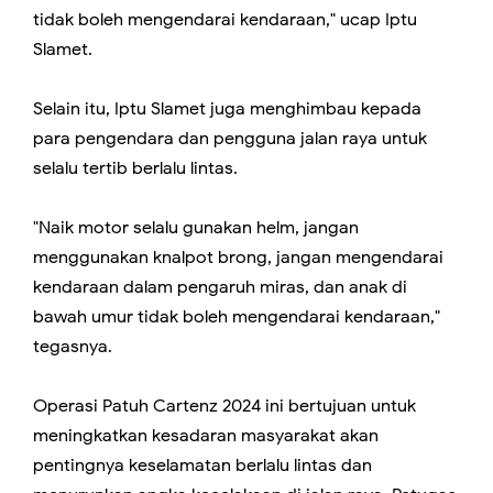
tidak boleh mengendarai kendaraan," ucap Iptu
Slamet.
Selain itu, Iptu Slamet juga menghimbau kepada
para pengendara dan pengguna jalan raya untuk
selalu tertib berlalu lintas.
"Naik motor selalu gunakan helm, jangan
menggunakan knalpot brong, jangan mengendarai
kendaraan dalam pengaruh miras, dan anak di
bawah umur tidak boleh mengendarai kendaraan,"
tegasnya.
Operasi Patuh Cartenz 2024 ini bertujuan untuk
meningkatkan kesadaran masyarakat akan
pentingnya keselamatan berlalu lintas dan