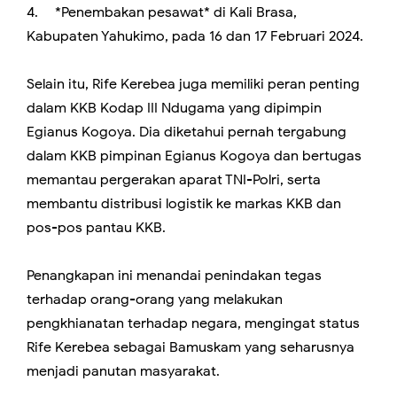
4.
*Penembakan pesawat* di Kali Brasa,
Kabupaten Yahukimo, pada 16 dan 17 Februari 2024.
Selain itu, Rife Kerebea juga memiliki peran penting
dalam KKB Kodap III Ndugama yang dipimpin
Egianus Kogoya. Dia diketahui pernah tergabung
dalam KKB pimpinan Egianus Kogoya dan bertugas
memantau pergerakan aparat TNI-Polri, serta
membantu distribusi logistik ke markas KKB dan
pos-pos pantau KKB.
Penangkapan ini menandai penindakan tegas
terhadap orang-orang yang melakukan
pengkhianatan terhadap negara, mengingat status
Rife Kerebea sebagai Bamuskam yang seharusnya
menjadi panutan masyarakat.