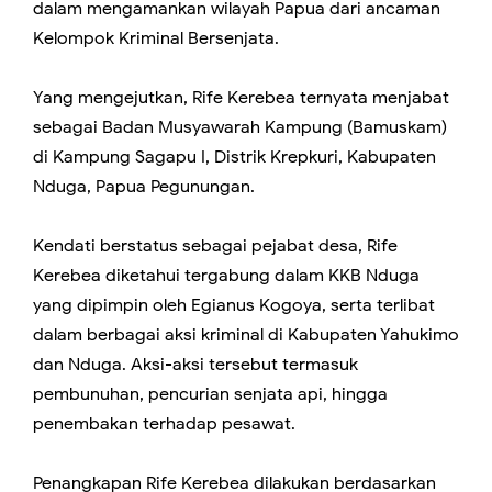
dalam mengamankan wilayah Papua dari ancaman
Kelompok Kriminal Bersenjata.
Yang mengejutkan, Rife Kerebea ternyata menjabat
sebagai Badan Musyawarah Kampung (Bamuskam)
di Kampung Sagapu I, Distrik Krepkuri, Kabupaten
Nduga, Papua Pegunungan.
Kendati berstatus sebagai pejabat desa, Rife
Kerebea diketahui tergabung dalam KKB Nduga
yang dipimpin oleh Egianus Kogoya, serta terlibat
dalam berbagai aksi kriminal di Kabupaten Yahukimo
dan Nduga. Aksi-aksi tersebut termasuk
pembunuhan, pencurian senjata api, hingga
penembakan terhadap pesawat.
Penangkapan Rife Kerebea dilakukan berdasarkan