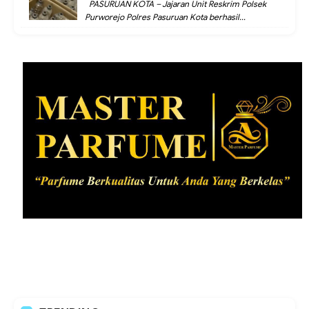
PASURUAN KOTA – Jajaran Unit Reskrim Polsek
Purworejo Polres Pasuruan Kota berhasil...