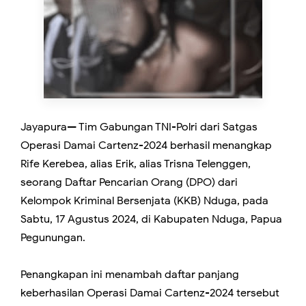
Jayapura— Tim Gabungan TNI-Polri dari Satgas
Operasi Damai Cartenz-2024 berhasil menangkap
Rife Kerebea, alias Erik, alias Trisna Telenggen,
seorang Daftar Pencarian Orang (DPO) dari
Kelompok Kriminal Bersenjata (KKB) Nduga, pada
Sabtu, 17 Agustus 2024, di Kabupaten Nduga, Papua
Pegunungan.
Penangkapan ini menambah daftar panjang
keberhasilan Operasi Damai Cartenz-2024 tersebut