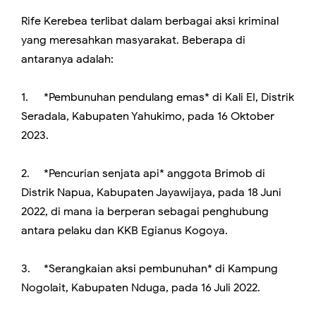
Rife Kerebea terlibat dalam berbagai aksi kriminal
yang meresahkan masyarakat. Beberapa di
antaranya adalah:
1.
*Pembunuhan pendulang emas* di Kali EI, Distrik
Seradala, Kabupaten Yahukimo, pada 16 Oktober
2023.
2.
*Pencurian senjata api* anggota Brimob di
Distrik Napua, Kabupaten Jayawijaya, pada 18 Juni
2022, di mana ia berperan sebagai penghubung
antara pelaku dan KKB Egianus Kogoya.
3.
*Serangkaian aksi pembunuhan* di Kampung
Nogolait, Kabupaten Nduga, pada 16 Juli 2022.