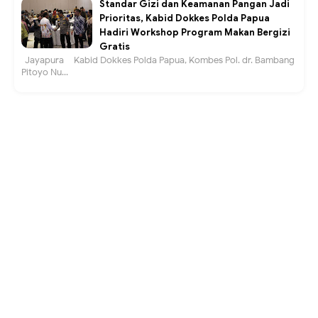
Standar Gizi dan Keamanan Pangan Jadi
Prioritas, Kabid Dokkes Polda Papua
Hadiri Workshop Program Makan Bergizi
Gratis
Jayapura – Kabid Dokkes Polda Papua, Kombes Pol. dr. Bambang
Pitoyo Nu...