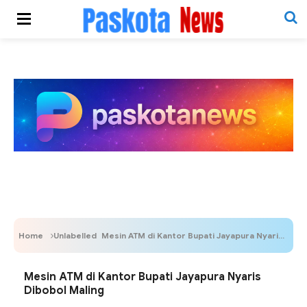
Home
Unlabelled
Mesin ATM di Kantor Bupati Jayapura Nyaris Dibobol Maling
Mesin ATM di Kantor Bupati Jayapura Nyaris
Dibobol Maling