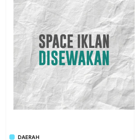
DAERAH