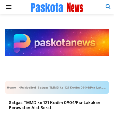
Home
Unlabelled
Satgas TMMD ke 121 Kodim 0904/Psr Lakukan Perawatan Alat Berat
Satgas TMMD ke 121 Kodim 0904/Psr Lakukan
Perawatan Alat Berat