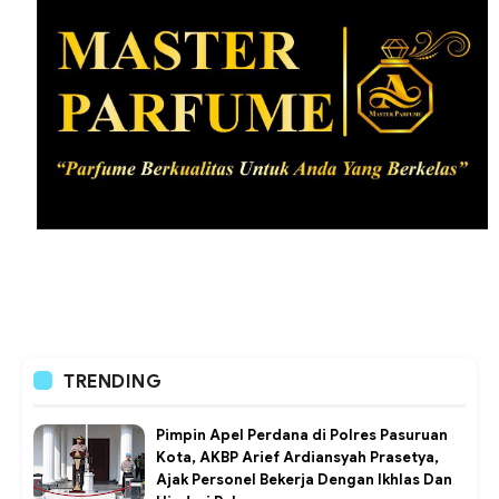
TRENDING
Pimpin Apel Perdana di Polres Pasuruan
Kota, AKBP Arief Ardiansyah Prasetya,
Ajak Personel Bekerja Dengan Ikhlas Dan