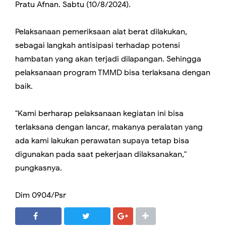
Pratu Afnan. Sabtu (10/8/2024).
Pelaksanaan pemeriksaan alat berat dilakukan,
sebagai langkah antisipasi terhadap potensi
hambatan yang akan terjadi dilapangan. Sehingga
pelaksanaan program TMMD bisa terlaksana dengan
baik.
"Kami berharap pelaksanaan kegiatan ini bisa
terlaksana dengan lancar, makanya peralatan yang
ada kami lakukan perawatan supaya tetap bisa
digunakan pada saat pekerjaan dilaksanakan,"
pungkasnya.
Dim 0904/Psr