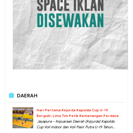
DAERAH
Hari Pertama Kejurda Kapolda Cup U-19
Bergulir, Lima Tim Petik Kemenangan Perdana
Jayapura – Kejuaraan Daerah (Kejurda) Kapolda
Cup Voli Indoor dan Voli Pasir Putra U-19 Tahun...