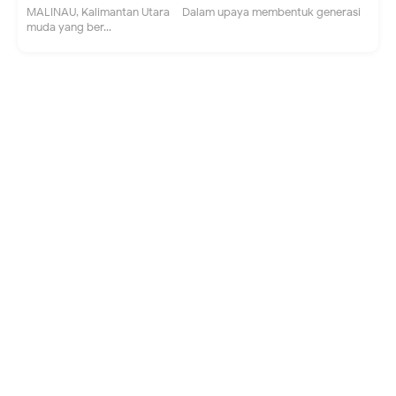
MALINAU, Kalimantan Utara – Dalam upaya membentuk generasi
muda yang ber...