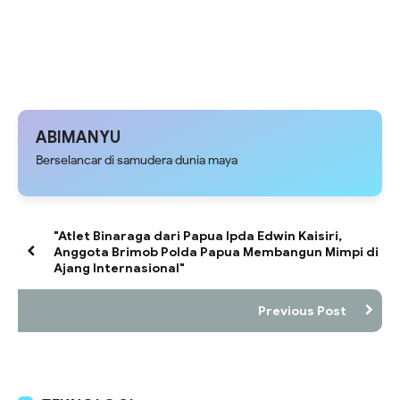
ABIMANYU
Berselancar di samudera dunia maya
"Atlet Binaraga dari Papua Ipda Edwin Kaisiri,
Anggota Brimob Polda Papua Membangun Mimpi di
Ajang Internasional"
Previous Post