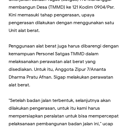
membangun Desa (TMMD) ke 121 Kodim 0904/Psr.
Kini memasuki tahap pengerasan, upaya
pengerasan dilakukan dengan menggunakan satu
Unit alat berat.
Penggunaan alat berat juga harus dibarengi dengan
kemampuan Personel Satgas TMMD dalam
melaksanakan perawatan alat berat yang
disediakan. Untuk itu, Anggota Zipur 7/Ananta
Dharma Pratu Afnan. Sigap melakukan perawatan
alat berat.
"Setelah badan jalan terbentuk, selanjutnya akan
dilakukan pengerasan, untuk itu kami harus
mempersiapkan peralatan untuk bisa mempercepat
pelaksanaan pembangunan badan jalan ini," ucap