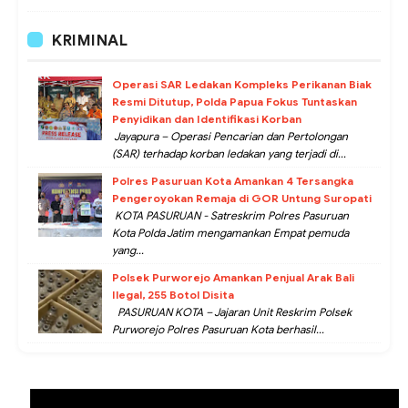
KRIMINAL
Operasi SAR Ledakan Kompleks Perikanan Biak
Resmi Ditutup, Polda Papua Fokus Tuntaskan
Penyidikan dan Identifikasi Korban
Jayapura – Operasi Pencarian dan Pertolongan
(SAR) terhadap korban ledakan yang terjadi di...
Polres Pasuruan Kota Amankan 4 Tersangka
Pengeroyokan Remaja di GOR Untung Suropati
KOTA PASURUAN - Satreskrim Polres Pasuruan
Kota Polda Jatim mengamankan Empat pemuda
yang...
Polsek Purworejo Amankan Penjual Arak Bali
Ilegal, 255 Botol Disita
PASURUAN KOTA – Jajaran Unit Reskrim Polsek
Purworejo Polres Pasuruan Kota berhasil...