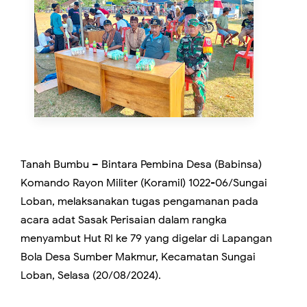
Tanah Bumbu – Bintara Pembina Desa (Babinsa)
Komando Rayon Militer (Koramil) 1022-06/Sungai
Loban, melaksanakan tugas pengamanan pada
acara adat Sasak Perisaian dalam rangka
menyambut Hut RI ke 79 yang digelar di Lapangan
Bola Desa Sumber Makmur, Kecamatan Sungai
Loban, Selasa (20/08/2024).