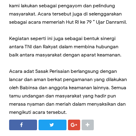
kami lakukan sebagai pengayom dan pelindung
masyarakat. Acara tersebut juga di selenggarakan
sebagai acara memeriah Hut RI ke 79 ” Ujar Danramil.
Kegiatan seperti ini juga sebagai bentuk sinergi
antara TNI dan Rakyat dalam membina hubungan
baik antara masyarakat dengan aparat keamanan.
Acara adat Sasak Perisaian berlangsung dengan
lancar dan aman berkat pengamanan yang dilakukan
oleh Babinsa dan anggota keamanan lainnya. Semua
tamu undangan dan masyarakat yang hadir pun
merasa nyaman dan meriah dalam menyaksikan dan
mengikuti acara tersebut.
SHARE
SHARE