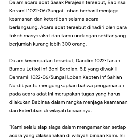
Dalam acara adat Sasak Perajean tersebut, Babinsa
Koramil 1022-06/Sungai Loban berhasil menjaga
keamanan dan ketertiban selama acara
berlangsung. Acara adat tersebut dihadiri oleh para
tokoh masyarakat dan tamu undangan sekitar yang
berjumlah kurang lebih 300 orang.
Dalam kesempatan tersebut, Dandim 1022/Tanah
Bumbu Letkol Inf Boni Berdian, S.E yang diwakili
Danramil 1022-06/Sungai Loban Kapten Inf Sahlan
Nurdibyanto mengungkapkan bahwa pengamanan
pada acara adat ini merupakan tugas yang harus
dilakukan Babinsa dalam rangka menjaga keamanan
dan ketertiban di wilayah binaannya.
“Kami selalu siap siaga dalam mengamankan setiap
acara yang dilaksanakan di wilayah binaan kami. Ini