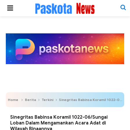
Home
Berita
Terkini
Sinegritas Babinsa Koramil 1022-06/Sungai Loban Dalam Mengamankan Acara Adat di Wilayah Binaannya
Sinegritas Babinsa Koramil 1022-06/Sungai
Loban Dalam Mengamankan Acara Adat di
Wilayah Binaannya