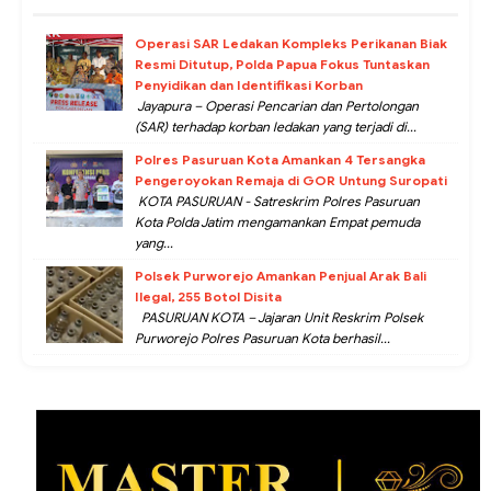
Operasi SAR Ledakan Kompleks Perikanan Biak
Resmi Ditutup, Polda Papua Fokus Tuntaskan
Penyidikan dan Identifikasi Korban
Jayapura – Operasi Pencarian dan Pertolongan
(SAR) terhadap korban ledakan yang terjadi di...
Polres Pasuruan Kota Amankan 4 Tersangka
Pengeroyokan Remaja di GOR Untung Suropati
KOTA PASURUAN - Satreskrim Polres Pasuruan
Kota Polda Jatim mengamankan Empat pemuda
yang...
Polsek Purworejo Amankan Penjual Arak Bali
Ilegal, 255 Botol Disita
PASURUAN KOTA – Jajaran Unit Reskrim Polsek
Purworejo Polres Pasuruan Kota berhasil...