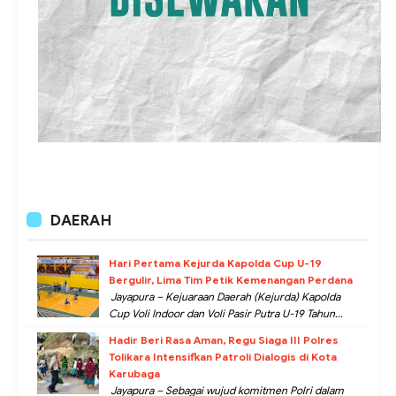
DAERAH
Hari Pertama Kejurda Kapolda Cup U-19
Bergulir, Lima Tim Petik Kemenangan Perdana
Jayapura – Kejuaraan Daerah (Kejurda) Kapolda
Cup Voli Indoor dan Voli Pasir Putra U-19 Tahun...
Hadir Beri Rasa Aman, Regu Siaga III Polres
Tolikara Intensifkan Patroli Dialogis di Kota
Karubaga
Jayapura – Sebagai wujud komitmen Polri dalam