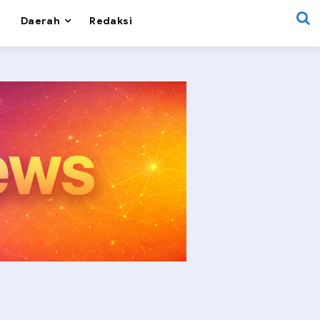
Daerah
Redaksi