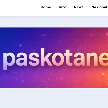
Home
Info
News
Nasional