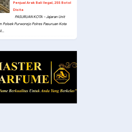
Penjual Arak Bali Ilegal, 255 Botol
Disita
PASURUAN KOTA – Jajaran Unit
m Polsek Purworejo Polres Pasuruan Kota
...