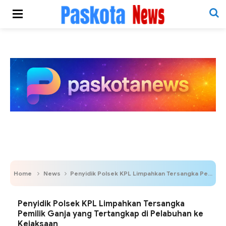
Home
News
Penyidik Polsek KPL Limpahkan Tersangka Pemilik Ganja yang Tertangkap di Pelabuhan ke Kejaksaan
Penyidik Polsek KPL Limpahkan Tersangka
Pemilik Ganja yang Tertangkap di Pelabuhan ke
Kejaksaan