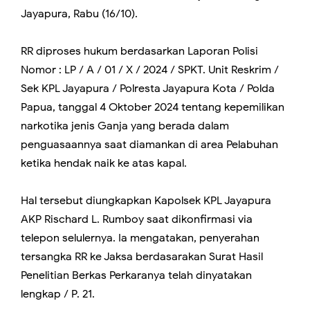
Jayapura, Rabu (16/10).
RR diproses hukum berdasarkan Laporan Polisi
Nomor : LP / A / 01 / X / 2024 / SPKT. Unit Reskrim /
Sek KPL Jayapura / Polresta Jayapura Kota / Polda
Papua, tanggal 4 Oktober 2024 tentang kepemilikan
narkotika jenis Ganja yang berada dalam
penguasaannya saat diamankan di area Pelabuhan
ketika hendak naik ke atas kapal.
Hal tersebut diungkapkan Kapolsek KPL Jayapura
AKP Rischard L. Rumboy saat dikonfirmasi via
telepon selulernya. Ia mengatakan, penyerahan
tersangka RR ke Jaksa berdasarakan Surat Hasil
Penelitian Berkas Perkaranya telah dinyatakan
lengkap / P. 21.