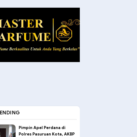
ENDING
Pimpin Apel Perdana di
Polres Pasuruan Kota, AKBP