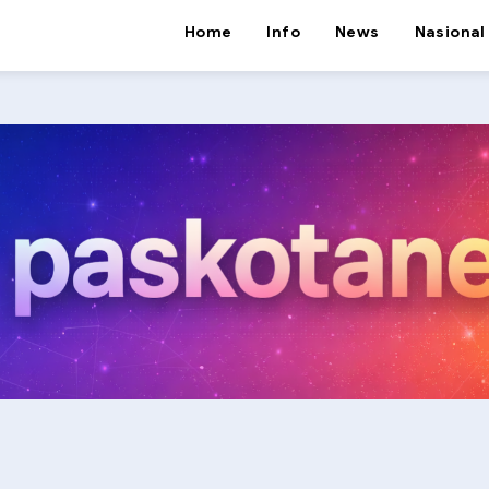
Home
Info
News
Nasional