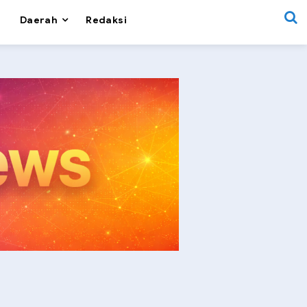
Daerah
Redaksi