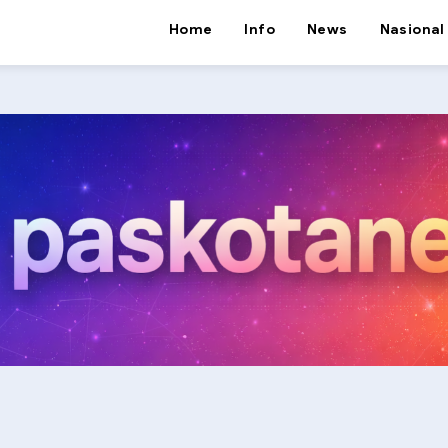
Home
Info
News
Nasional