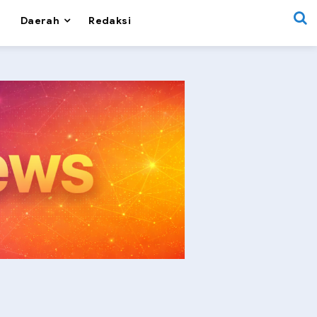
Daerah
Redaksi