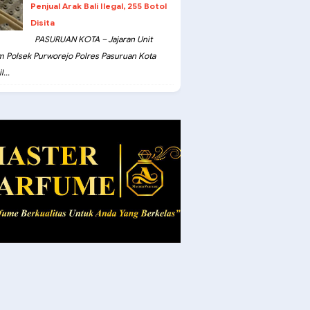
Penjual Arak Bali Ilegal, 255 Botol
Disita
PASURUAN KOTA – Jajaran Unit
m Polsek Purworejo Polres Pasuruan Kota
...