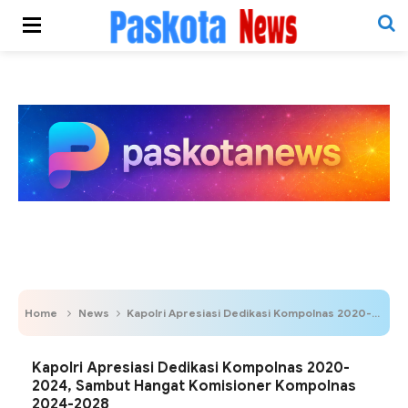
Home
News
Kapolri Apresiasi Dedikasi Kompolnas 2020-2024, Sambut Hangat Komisioner Kompolnas 2024-2028
Kapolri Apresiasi Dedikasi Kompolnas 2020-
2024, Sambut Hangat Komisioner Kompolnas
2024-2028