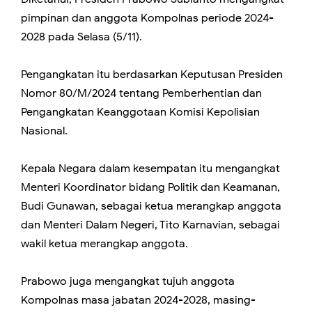
pimpinan dan anggota Kompolnas periode 2024-
2028 pada Selasa (5/11).
Pengangkatan itu berdasarkan Keputusan Presiden
Nomor 80/M/2024 tentang Pemberhentian dan
Pengangkatan Keanggotaan Komisi Kepolisian
Nasional.
Kepala Negara dalam kesempatan itu mengangkat
Menteri Koordinator bidang Politik dan Keamanan,
Budi Gunawan, sebagai ketua merangkap anggota
dan Menteri Dalam Negeri, Tito Karnavian, sebagai
wakil ketua merangkap anggota.
Prabowo juga mengangkat tujuh anggota
Kompolnas masa jabatan 2024-2028, masing-