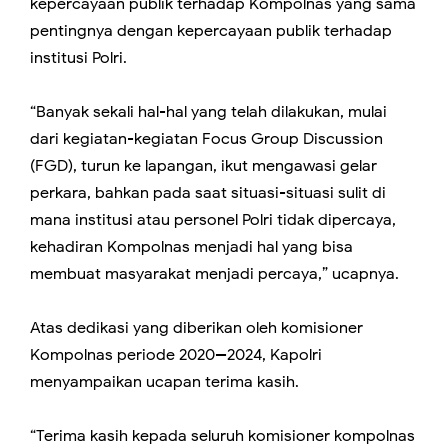
kepercayaan publik terhadap Kompolnas yang sama
pentingnya dengan kepercayaan publik terhadap
institusi Polri.
“Banyak sekali hal-hal yang telah dilakukan, mulai
dari kegiatan-kegiatan Focus Group Discussion
(FGD), turun ke lapangan, ikut mengawasi gelar
perkara, bahkan pada saat situasi-situasi sulit di
mana institusi atau personel Polri tidak dipercaya,
kehadiran Kompolnas menjadi hal yang bisa
membuat masyarakat menjadi percaya,” ucapnya.
Atas dedikasi yang diberikan oleh komisioner
Kompolnas periode 2020--2024, Kapolri
menyampaikan ucapan terima kasih.
“Terima kasih kepada seluruh komisioner kompolnas