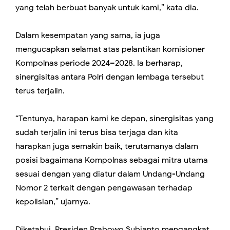
yang telah berbuat banyak untuk kami,” kata dia.
Dalam kesempatan yang sama, ia juga
mengucapkan selamat atas pelantikan komisioner
Kompolnas periode 2024–2028. Ia berharap,
sinergisitas antara Polri dengan lembaga tersebut
terus terjalin.
“Tentunya, harapan kami ke depan, sinergisitas yang
sudah terjalin ini terus bisa terjaga dan kita
harapkan juga semakin baik, terutamanya dalam
posisi bagaimana Kompolnas sebagai mitra utama
sesuai dengan yang diatur dalam Undang-Undang
Nomor 2 terkait dengan pengawasan terhadap
kepolisian,” ujarnya.
Diketahui, Presiden Prabowo Subianto mengangkat