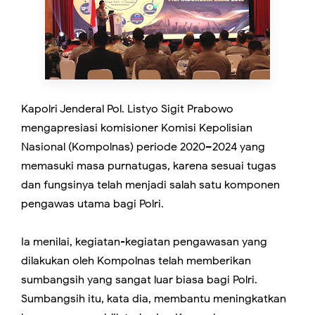
Kapolri Jenderal Pol. Listyo Sigit Prabowo
mengapresiasi komisioner Komisi Kepolisian
Nasional (Kompolnas) periode 2020–2024 yang
memasuki masa purnatugas, karena sesuai tugas
dan fungsinya telah menjadi salah satu komponen
pengawas utama bagi Polri.
Ia menilai, kegiatan-kegiatan pengawasan yang
dilakukan oleh Kompolnas telah memberikan
sumbangsih yang sangat luar biasa bagi Polri.
Sumbangsih itu, kata dia, membantu meningkatkan