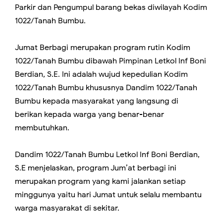
Parkir dan Pengumpul barang bekas diwilayah Kodim
1022/Tanah Bumbu.
Jumat Berbagi merupakan program rutin Kodim
1022/Tanah Bumbu dibawah Pimpinan Letkol Inf Boni
Berdian, S.E. Ini adalah wujud kepedulian Kodim
1022/Tanah Bumbu khususnya Dandim 1022/Tanah
Bumbu kepada masyarakat yang langsung di
berikan kepada warga yang benar-benar
membutuhkan.
Dandim 1022/Tanah Bumbu Letkol Inf Boni Berdian,
S.E menjelaskan, program Jum’at berbagi ini
merupakan program yang kami jalankan setiap
minggunya yaitu hari Jumat untuk selalu membantu
warga masyarakat di sekitar.