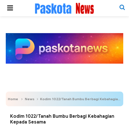
Home
News
Kodim 1022/Tanah Bumbu Berbagi Kebahagian Kepada Sesama
Kodim 1022/Tanah Bumbu Berbagi Kebahagian
Kepada Sesama