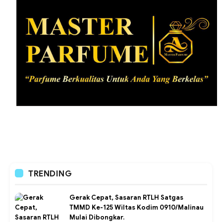
TRENDING
Gerak Cepat, Sasaran RTLH Satgas
TMMD Ke-125 Wiltas Kodim 0910/Malinau
Mulai Dibongkar.