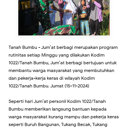
Tanah Bumbu - Jum’at berbagi merupakan program
rutinitas setiap Minggu yang dilakukan Kodim
1022/Tanah Bumbu, Jum’at berbagi bertujuan untuk
membantu warga masyarakat yang membutuhkan
dan pekerja-kerja keras di wilayah Kodim
1022/Tanah Bumbu. Jumat (15-11-2024)
Seperti hari Jum’at personil Kodim 1022/Tanah
Bumbu memberikan langsung bantuan kepada
warga masyarakat kurang mampu dan pekerja keras
seperti Buruh Bangunan, Tukang Becak, Tukang