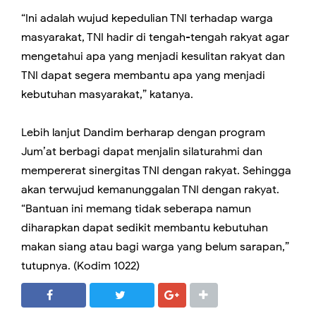
“Ini adalah wujud kepedulian TNI terhadap warga
masyarakat, TNI hadir di tengah-tengah rakyat agar
mengetahui apa yang menjadi kesulitan rakyat dan
TNI dapat segera membantu apa yang menjadi
kebutuhan masyarakat,” katanya.
Lebih lanjut Dandim berharap dengan program
Jum’at berbagi dapat menjalin silaturahmi dan
mempererat sinergitas TNI dengan rakyat. Sehingga
akan terwujud kemanunggalan TNI dengan rakyat.
“Bantuan ini memang tidak seberapa namun
diharapkan dapat sedikit membantu kebutuhan
makan siang atau bagi warga yang belum sarapan,”
tutupnya. (Kodim 1022)