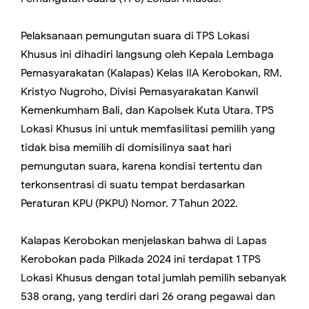
Pelaksanaan pemungutan suara di TPS Lokasi
Khusus ini dihadiri langsung oleh Kepala Lembaga
Pemasyarakatan (Kalapas) Kelas IIA Kerobokan, RM.
Kristyo Nugroho, Divisi Pemasyarakatan Kanwil
Kemenkumham Bali, dan Kapolsek Kuta Utara. TPS
Lokasi Khusus ini untuk memfasilitasi pemilih yang
tidak bisa memilih di domisilinya saat hari
pemungutan suara, karena kondisi tertentu dan
terkonsentrasi di suatu tempat berdasarkan
Peraturan KPU (PKPU) Nomor. 7 Tahun 2022.
Kalapas Kerobokan menjelaskan bahwa di Lapas
Kerobokan pada Pilkada 2024 ini terdapat 1 TPS
Lokasi Khusus dengan total jumlah pemilih sebanyak
538 orang, yang terdiri dari 26 orang pegawai dan