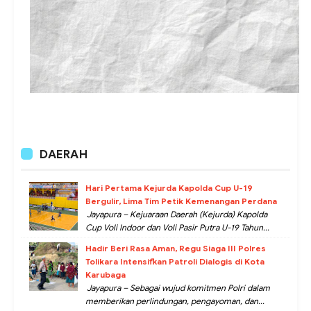
DAERAH
Hari Pertama Kejurda Kapolda Cup U-19
Bergulir, Lima Tim Petik Kemenangan Perdana
Jayapura – Kejuaraan Daerah (Kejurda) Kapolda
Cup Voli Indoor dan Voli Pasir Putra U-19 Tahun...
Hadir Beri Rasa Aman, Regu Siaga III Polres
Tolikara Intensifkan Patroli Dialogis di Kota
Karubaga
Jayapura – Sebagai wujud komitmen Polri dalam
memberikan perlindungan, pengayoman, dan...