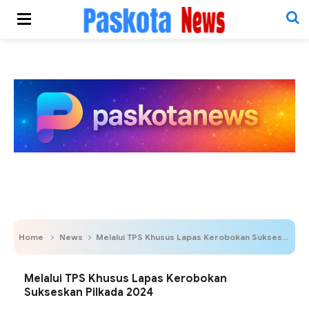
Home
News
Melalui TPS Khusus Lapas Kerobokan Sukseskan Pilkada 2024
Melalui TPS Khusus Lapas Kerobokan
Sukseskan Pilkada 2024