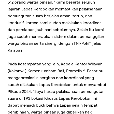
512 orang warga binaan. "Kami beserta seluruh
jajaran Lapas Kerobokan memastikan pelaksanaan
pemungutan suara berjalan aman, tertib, dan
kondusif, karena kami sudah melakukan koordinasi
dan persiapan jauh hari sebelumnya. Selain itu kami
juga sudah menerapkan sistem dalam pemanggilan
warga binaan serta sinergi dengan TNI/Polri", jelas
Kalapas.
Pada kesempatan yang lain, Kepala Kantor Wilayah
(Kakanwil) Kemenkumham Bali, Pramella Y. Pasaribu
mengapresiasi sinergitas dan koordinasi yang
sudah dilakukan Lapas Kerobokan untuk menyambut
Pilkada 2024. “Saya harap pelaksanaan pemungutan
suara di TPS Lokasi Khusus Lapas Kerobokan ini
dapat menjadi bukti bahwa Lapas selain tempat
pembinaan, warga binaan juga diberikan hak