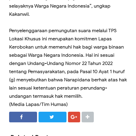
selayaknya Warga Negara Indonesia”, ungkap
Kakanwil.
Penyelenggaraan pemungutan suara melalui TPS
Lokasi Khusus ini merupakan komitmen Lapas
Kerobokan untuk memenuhi hak bagi warga binaan
sebagai Warga Negara Indonesia. Hal ini sesuai
dengan Undang-Undang Nomor 22 Tahun 2022
tentang Pemasyarakatan, pada Pasal 10 Ayat 1 huruf
(g) menyebutkan bahwa Narapidana berhak atas hak
lain sesuai ketentuan peraturan perundang-
undangan termasuk hak memilih.
(Media Lapas/Tim Humas)
SHARE
SHARE