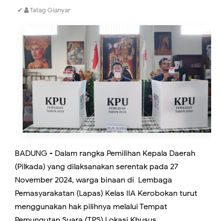
✔
Tatag Gianyar
BADUNG - Dalam rangka Pemilihan Kepala Daerah
(Pilkada) yang dilaksanakan serentak pada 27
November 2024, warga binaan di Lembaga
Pemasyarakatan (Lapas) Kelas IIA Kerobokan turut
menggunakan hak pilihnya melalui Tempat
Pemungutan Suara (TPS) Lokasi Khusus.