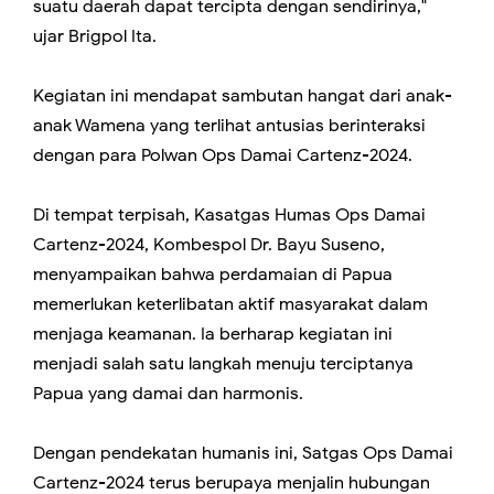
suatu daerah dapat tercipta dengan sendirinya,"
ujar Brigpol Ita.
Kegiatan ini mendapat sambutan hangat dari anak-
anak Wamena yang terlihat antusias berinteraksi
dengan para Polwan Ops Damai Cartenz-2024.
Di tempat terpisah, Kasatgas Humas Ops Damai
Cartenz-2024, Kombespol Dr. Bayu Suseno,
menyampaikan bahwa perdamaian di Papua
memerlukan keterlibatan aktif masyarakat dalam
menjaga keamanan. Ia berharap kegiatan ini
menjadi salah satu langkah menuju terciptanya
Papua yang damai dan harmonis.
Dengan pendekatan humanis ini, Satgas Ops Damai
Cartenz-2024 terus berupaya menjalin hubungan