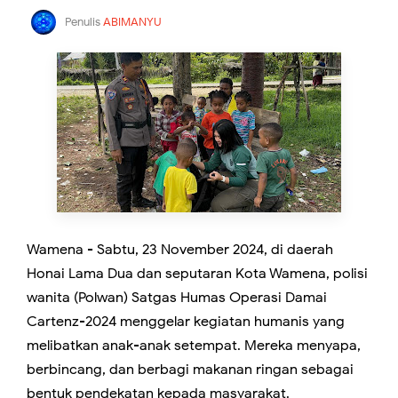
Penulis
ABIMANYU
Wamena - Sabtu, 23 November 2024, di daerah
Honai Lama Dua dan seputaran Kota Wamena, polisi
wanita (Polwan) Satgas Humas Operasi Damai
Cartenz-2024 menggelar kegiatan humanis yang
melibatkan anak-anak setempat. Mereka menyapa,
berbincang, dan berbagi makanan ringan sebagai
bentuk pendekatan kepada masyarakat.