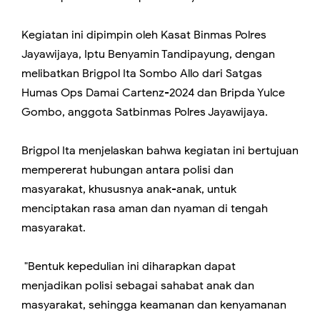
Kegiatan ini dipimpin oleh Kasat Binmas Polres
Jayawijaya, Iptu Benyamin Tandipayung, dengan
melibatkan Brigpol Ita Sombo Allo dari Satgas
Humas Ops Damai Cartenz-2024 dan Bripda Yulce
Gombo, anggota Satbinmas Polres Jayawijaya.
Brigpol Ita menjelaskan bahwa kegiatan ini bertujuan
mempererat hubungan antara polisi dan
masyarakat, khususnya anak-anak, untuk
menciptakan rasa aman dan nyaman di tengah
masyarakat.
"Bentuk kepedulian ini diharapkan dapat
menjadikan polisi sebagai sahabat anak dan
masyarakat, sehingga keamanan dan kenyamanan