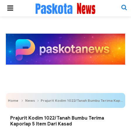
Home
News
Prajurit Kodim 1022/Tanah Bumbu Terima Kaporlap 5 Item Dari Kasad
Prajurit Kodim 1022/Tanah Bumbu Terima
Kaporlap 5 Item Dari Kasad