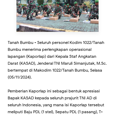
Tanah Bumbu - Seluruh personel Kodim 1022/Tanah
Bumbu menerima perlengkapan operasional
lapangan (Kaporlap) dari Kepala Staf Angkatan
Darat (KASAD), Jenderal TNI Maruli Simanjutak, M.Sc.
bertempat di Makodim 1022/Tanah Bumbu, Selasa
(05/11/2024).
Pemberian Kaporlap ini sebagai bentuk apresiasi
Bapak KASAD kepada seluruh prajurit TNI AD di
seluruh Indonesia, yang mana isi Kaporlap tersebut
meliputi Baju PDL (1 stel), Sepatu PDL (1 pasang), T-