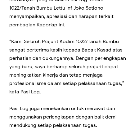
1022/Tanah Bumbu Lettu Inf Joko Setiono
menyampaikan, apresiasi dan harapan terkait
pembagian Kaporlap ini.
“Kami Seluruh Prajurit Kodim 1022/Tanah Bumbu
sangat berterima kasih kepada Bapak Kasad atas
perhatian dan dukungannya. Dengan perlengkapan
yang baru, saya berharap seluruh prajurit dapat
meningkatkan kinerja dan tetap menjaga
profesionalisme dalam setiap pelaksanaan tugas,”
kata Pasi Log.
Pasi Log juga menekankan untuk merawat dan
menggunakan perlengkapan dengan baik demi
mendukung setiap pelaksanaan tugas.