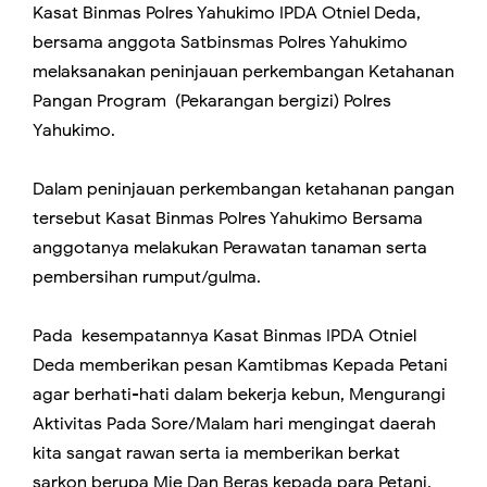
Kasat Binmas Polres Yahukimo IPDA Otniel Deda,
bersama anggota Satbinsmas Polres Yahukimo
melaksanakan peninjauan perkembangan Ketahanan
Pangan Program (Pekarangan bergizi) Polres
Yahukimo.
Dalam peninjauan perkembangan ketahanan pangan
tersebut Kasat Binmas Polres Yahukimo Bersama
anggotanya melakukan Perawatan tanaman serta
pembersihan rumput/gulma.
Pada kesempatannya Kasat Binmas IPDA Otniel
Deda memberikan pesan Kamtibmas Kepada Petani
agar berhati-hati dalam bekerja kebun, Mengurangi
Aktivitas Pada Sore/Malam hari mengingat daerah
kita sangat rawan serta ia memberikan berkat
sarkon berupa Mie Dan Beras kepada para Petani.