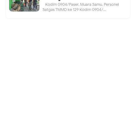
Kodim 0904/Paser, Muara Samu. Personel
Satgas TMMD ke 129 Kodim 0904/...