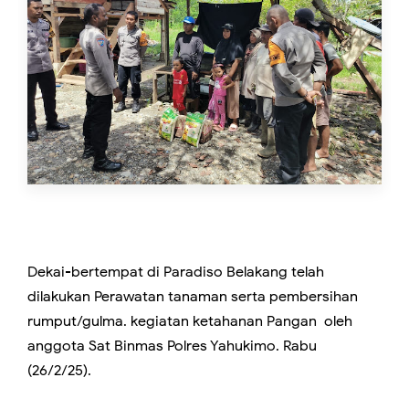
Dekai-bertempat di Paradiso Belakang telah
dilakukan Perawatan tanaman serta pembersihan
rumput/gulma. kegiatan ketahanan Pangan oleh
anggota Sat Binmas Polres Yahukimo. Rabu
(26/2/25).