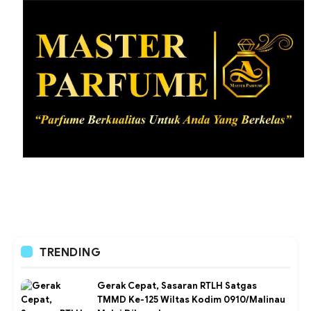
TRENDING
Gerak Cepat, Sasaran RTLH Satgas
TMMD Ke-125 Wiltas Kodim 0910/Malinau