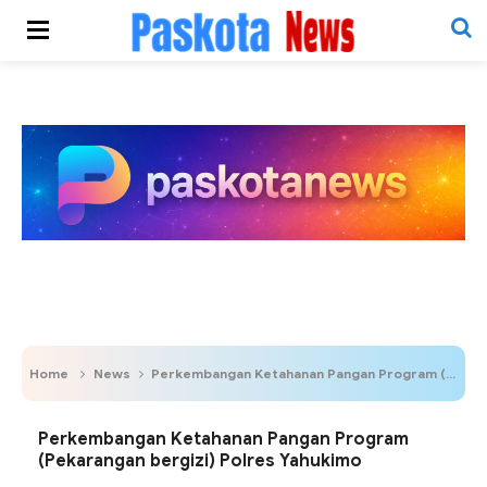
Home
News
Perkembangan Ketahanan Pangan Program (Pekarangan bergizi) Polres Yahukimo
Perkembangan Ketahanan Pangan Program
(Pekarangan bergizi) Polres Yahukimo