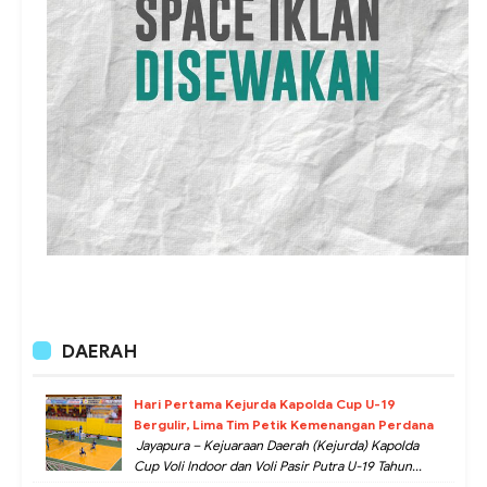
DAERAH
Hari Pertama Kejurda Kapolda Cup U-19
Bergulir, Lima Tim Petik Kemenangan Perdana
Jayapura – Kejuaraan Daerah (Kejurda) Kapolda
Cup Voli Indoor dan Voli Pasir Putra U-19 Tahun...