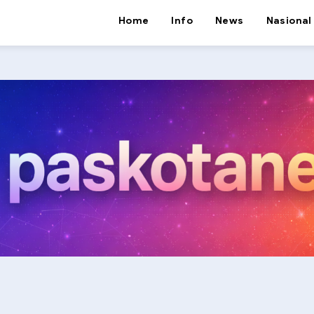
Home
Info
News
Nasional