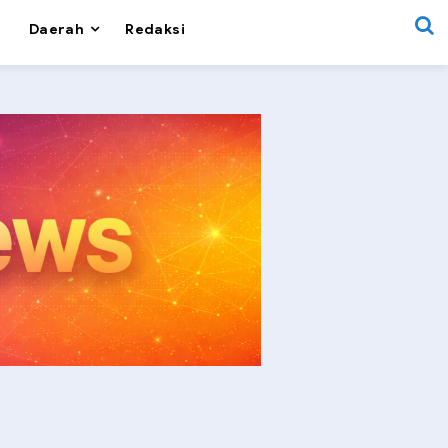
Daerah
Redaksi