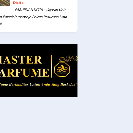
Disita
PASURUAN KOTA – Jajaran Unit
m Polsek Purworejo Polres Pasuruan Kota
...