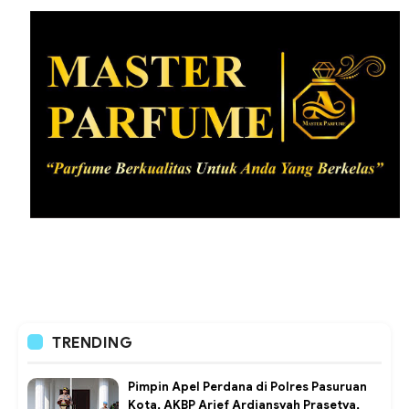
TRENDING
Pimpin Apel Perdana di Polres Pasuruan
Kota, AKBP Arief Ardiansyah Prasetya,