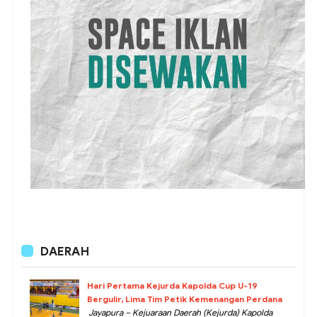
DAERAH
Hari Pertama Kejurda Kapolda Cup U-19
Bergulir, Lima Tim Petik Kemenangan Perdana
Jayapura – Kejuaraan Daerah (Kejurda) Kapolda