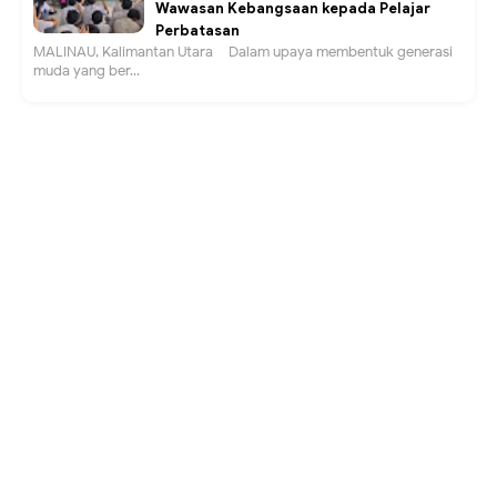
Wawasan Kebangsaan kepada Pelajar
Perbatasan
MALINAU, Kalimantan Utara – Dalam upaya membentuk generasi
muda yang ber...