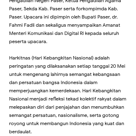
Pengadilan Negeri Paser, Ketua Pengadilan Agama
Paser, Sekda Kab. Paser serta forkompimda Kab.
Paser. Upacara ini dipimpin oleh Bupati Paser, dr.
Fahmi Fadli dan sekaligus menyampaikan Amanat
Menteri Komunikasi dan Digital RI kepada seluruh
peserta upacara.
Harkitnas (Hari Kebangkitan Nasional) adalah
peringatan yang dilaksanakan setiap tanggal 20 Mei
untuk mengenang lahirnya semangat kebangsaan
dan persatuan bangsa Indonesia dalam
memperjuangkan kemerdekaan. Hari Kebangkitan
Nasional menjadi refleksi tekad kolektif rakyat dalam
melepaskan diri dari penjajahan dan menumbuhkan
semangat persatuan, nasionalisme, serta gotong
royong untuk membangun Indonesia yang kuat dan
berdaulat.