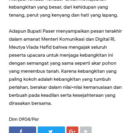
kebangkitan yang besar, dari kehidupan yang
tenang, perut yang kenyang dan hati yang lapang.
Adapun Bupati Paser menyampaikan pesan terakhir
dalam amanat Menteri Komunikasi dan Digital RI,
Meutya Viada Hafid bahwa mengajak seluruh
peserta upacara untuk menjaga kebangkitan ini
dengan semangat yang sama seperti akar pohon
yang menembus tanah. Karena kebangkitan yang
paling kokoh adalah kebangkitan yang tumbuh
perlahan, berakar dalam nilai-nilai kemanusiaan dan
berbuah pada keadilan serta kesejahteraan yang
dirasakan bersama.
Dim 0904/Psr