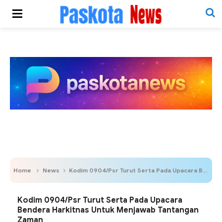
Home
News
Kodim 0904/Psr Turut Serta Pada Upacara Bendera Harkitnas Untuk Menjawab Tantangan Zaman
Kodim 0904/Psr Turut Serta Pada Upacara
Bendera Harkitnas Untuk Menjawab Tantangan
Zaman