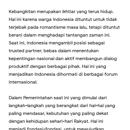
Kebangkitan merupakan ikhtiar yang terus hidup.
Hal ini karena warga Indonesia dituntut untuk tidak
terjebak pada romantisme masa lalu, tetapi dituntut
berani dalam menghadapi tantangan zaman ini.
Saat ini, Indonesia mengambil posisi sebagai
trusted partner, bebas dalam menentukan
kepentingan nasional dan aktif membangun dialog
produktif dengan berbagai pihak. Hal ini yang
menjadikan Indonesia dihormati di berbagai forum
internasional.
Dalam Pemerintahan saat ini yang dimulai dari
langkah-langkah yang berangkat dari hal-hal yang
paling mendasar, kebutuhan yang paling dekat
dengan kehidupan sehari-hari Rakyat. Hal ini
menjadi fondasi-fondasi untuk mewujudkan