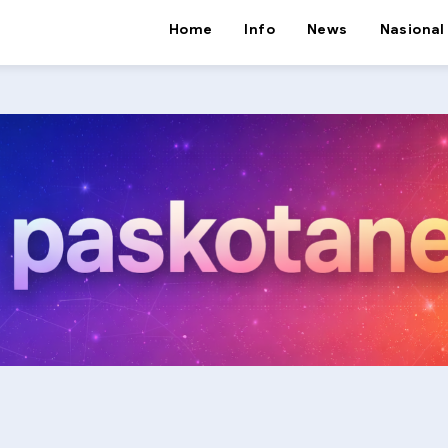
Home
Info
News
Nasional