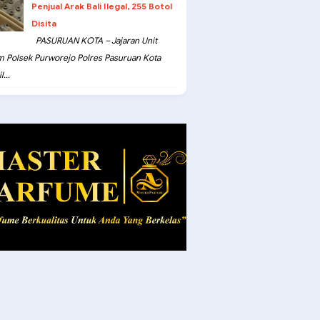
Penjual Arak Bali Ilegal, 255 Botol
Disita
PASURUAN KOTA – Jajaran Unit
m Polsek Purworejo Polres Pasuruan Kota
...