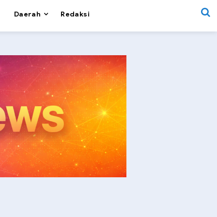
Daerah
Redaksi