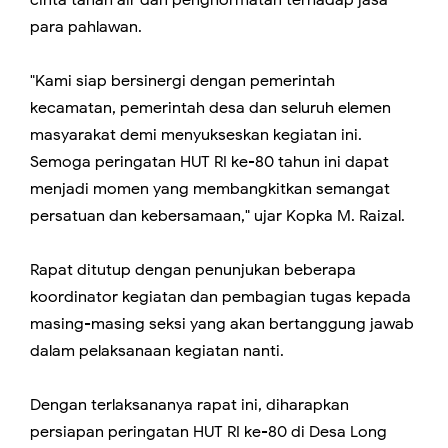
para pahlawan.
"Kami siap bersinergi dengan pemerintah
kecamatan, pemerintah desa dan seluruh elemen
masyarakat demi menyukseskan kegiatan ini.
Semoga peringatan HUT RI ke-80 tahun ini dapat
menjadi momen yang membangkitkan semangat
persatuan dan kebersamaan," ujar Kopka M. Raizal.
Rapat ditutup dengan penunjukan beberapa
koordinator kegiatan dan pembagian tugas kepada
masing-masing seksi yang akan bertanggung jawab
dalam pelaksanaan kegiatan nanti.
Dengan terlaksananya rapat ini, diharapkan
persiapan peringatan HUT RI ke-80 di Desa Long