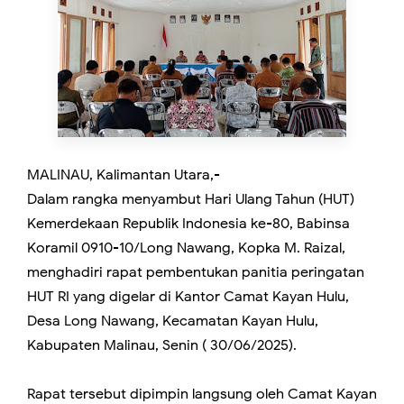
MALINAU, Kalimantan Utara,-
Dalam rangka menyambut Hari Ulang Tahun (HUT)
Kemerdekaan Republik Indonesia ke-80, Babinsa
Koramil 0910-10/Long Nawang, Kopka M. Raizal,
menghadiri rapat pembentukan panitia peringatan
HUT RI yang digelar di Kantor Camat Kayan Hulu,
Desa Long Nawang, Kecamatan Kayan Hulu,
Kabupaten Malinau, Senin ( 30/06/2025).
Rapat tersebut dipimpin langsung oleh Camat Kayan