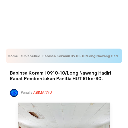
Home
Unlabelled
Babinsa Koramil 0910-10/Long Nawang Hadiri Rapat Pembentukan Panitia HUT RI ke-80.
Babinsa Koramil 0910-10/Long Nawang Hadiri
Rapat Pembentukan Panitia HUT RI ke-80.
Penulis
ABIMANYU