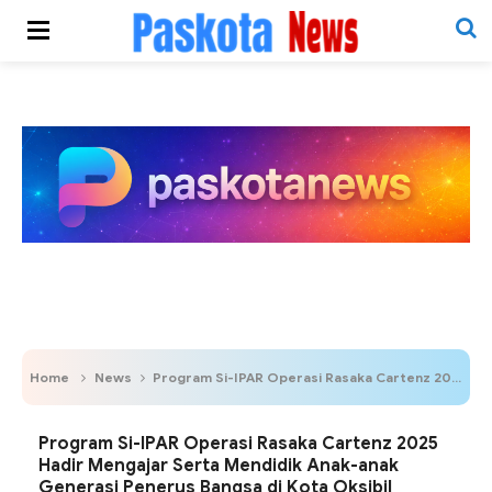
Home
News
Program Si-IPAR Operasi Rasaka Cartenz 2025 Hadir Mengajar Serta Mendidik Anak-anak Generasi Penerus Bangsa di Kota Oksibil Kabupaten Pegunungan Bintang.
Program Si-IPAR Operasi Rasaka Cartenz 2025
Hadir Mengajar Serta Mendidik Anak-anak
Generasi Penerus Bangsa di Kota Oksibil