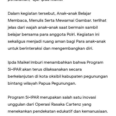
Dalam kegiatan tersebut, Anak-anak Belajar
Membaca, Menulis Serta Mewarnai Gambar. terlihat
jelas dari wajah anak-anak saat bermain sambil
belajar bersama para anggota Polri. Kegiatan ini
sekaligus menjadi ruang aman bagi Para anak-anak
untuk berinteraksi dan mengembangkan diri.
Ipda Maikel Imburi menambahkan bahwa Program
Si-IPAR akan terus dilaksanakan secara
berkelanjutan di kota oksibil kabupaten pegunungan
bintang wilayah Papua Pegunungan.
Program Si-IPAR merupakan salah satu inovasi
unggulan dari Operasi Rasaka Cartenz yang
menekankan pendekatan edukatif dan kemanusiaan.