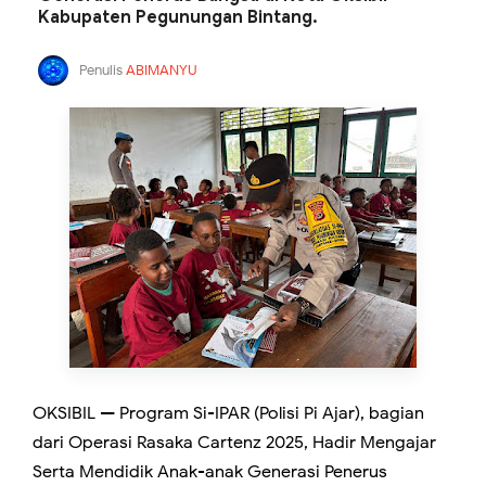
Kabupaten Pegunungan Bintang.
Penulis
ABIMANYU
OKSIBIL — Program Si-IPAR (Polisi Pi Ajar), bagian
dari Operasi Rasaka Cartenz 2025, Hadir Mengajar
Serta Mendidik Anak-anak Generasi Penerus