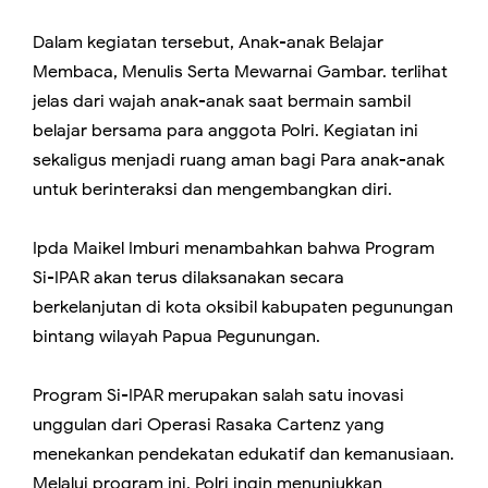
Dalam kegiatan tersebut, Anak-anak Belajar
Membaca, Menulis Serta Mewarnai Gambar. terlihat
jelas dari wajah anak-anak saat bermain sambil
belajar bersama para anggota Polri. Kegiatan ini
sekaligus menjadi ruang aman bagi Para anak-anak
untuk berinteraksi dan mengembangkan diri.
Ipda Maikel Imburi menambahkan bahwa Program
Si-IPAR akan terus dilaksanakan secara
berkelanjutan di kota oksibil kabupaten pegunungan
bintang wilayah Papua Pegunungan.
Program Si-IPAR merupakan salah satu inovasi
unggulan dari Operasi Rasaka Cartenz yang
menekankan pendekatan edukatif dan kemanusiaan.
Melalui program ini, Polri ingin menunjukkan