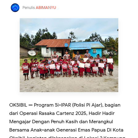
Penulis
ABIMANYU
OKSIBIL — Program Si-IPAR (Polisi Pi Ajar), bagian
dari Operasi Rasaka Cartenz 2025, Hadir Hadir
Mengajar Dengan Penuh Kasih dan Merangkul
Bersama Anak-anak Generasi Emas Papua Di Kota