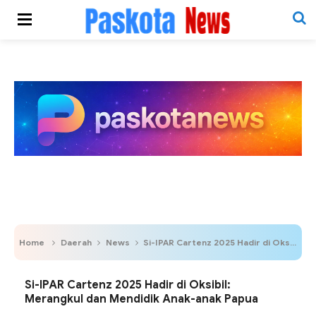
Home
Daerah
News
Si-IPAR Cartenz 2025 Hadir di Oksibil: Merangkul dan Mendidik Anak-anak Papua
Si-IPAR Cartenz 2025 Hadir di Oksibil:
Merangkul dan Mendidik Anak-anak Papua