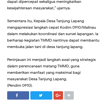
dapat dipercepat sekaligus meningkatkan
kesejahteraan masyarakat,” ujarnya.
Sementara itu, Kepala Desa Tanjung Lapang
mengapresiasi langkah cepat Kodim 0910/Malinau
dalam melakukan koordinasi dan survei lapangan. Ia
berharap kegiatan TMMD nantinya dapat membantu
membuka jalan tani di desa tanjung lapang.
Peninjauan ini menjadi langkah awal yang strategis
dalam perencanaan matang TMMD, guna
memberikan manfaat yang maksimal bagi
masyarakat Desa Tanjung Lapang.
(Pendim 0910).
SHARE
SHARE