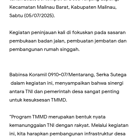
Kecamatan Malinau Barat, Kabupaten Malinau,
Sabtu (05/07/2025).
Kegiatan peninjauan kali di fokuskan pada sasaran
pembukaan badan jalan, pembuatan jembatan dan
pembangunan rumah singgah.
Babinsa Koramil 0910-07/Mentarang, Serka Sutega
dalam kegiatan ini, menyampaikan bahwa sinergi
antara TNI dan pemerintah desa sangat penting
untuk kesuksesan TMMD.
“Program TMMD merupakan bentuk nyata
kemanunggalan TNI dengan rakyat. Melalui kegiatan
ini, kita harapkan pembangunan infrastruktur desa