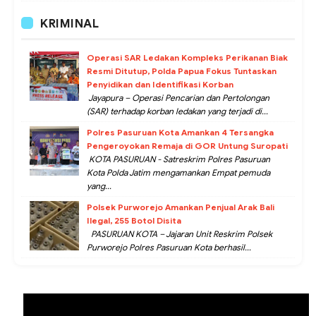
KRIMINAL
Operasi SAR Ledakan Kompleks Perikanan Biak
Resmi Ditutup, Polda Papua Fokus Tuntaskan
Penyidikan dan Identifikasi Korban
Jayapura – Operasi Pencarian dan Pertolongan
(SAR) terhadap korban ledakan yang terjadi di...
Polres Pasuruan Kota Amankan 4 Tersangka
Pengeroyokan Remaja di GOR Untung Suropati
KOTA PASURUAN - Satreskrim Polres Pasuruan
Kota Polda Jatim mengamankan Empat pemuda
yang...
Polsek Purworejo Amankan Penjual Arak Bali
Ilegal, 255 Botol Disita
PASURUAN KOTA – Jajaran Unit Reskrim Polsek
Purworejo Polres Pasuruan Kota berhasil...