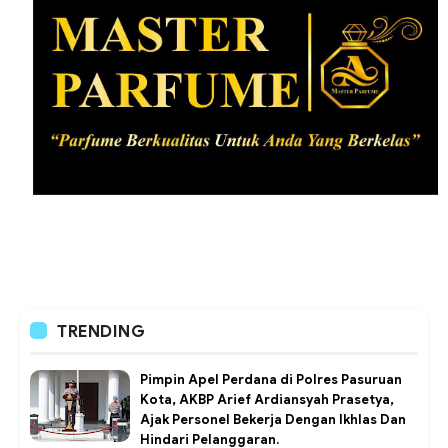
TRENDING
Pimpin Apel Perdana di Polres Pasuruan
Kota, AKBP Arief Ardiansyah Prasetya,
Ajak Personel Bekerja Dengan Ikhlas Dan
Hindari Pelanggaran.