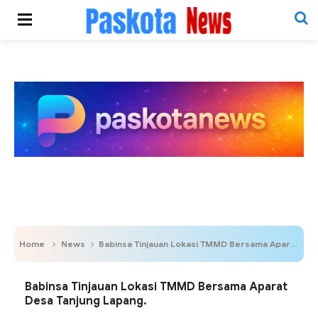
Home
News
Babinsa Tinjauan Lokasi TMMD Bersama Aparat Desa Tanjung Lapang.
Babinsa Tinjauan Lokasi TMMD Bersama Aparat
Desa Tanjung Lapang.