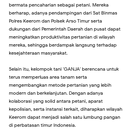
bermata pencaharian sebagai petani. Mereka
berharap, adanya pendampingan dari Sat Binmas
Polres Keerom dan Polsek Arso Timur serta
dukungan dari Pemerintah Daerah dan pusat dapat
meningkatkan produktivitas pertanian di wilayah
mereka, sehingga berdampak langsung terhadap
kesejahteraan masyarakat.
Selain itu, kelompok tani 'GANJA' berencana untuk
terus memperluas area tanam serta
mengembangkan metode pertanian yang lebih
modern dan berkelanjutan. Dengan adanya
kolaborasi yang solid antara petani, aparat
kepolisian, serta instansi terkait, diharapkan wilayah
Keerom dapat menjadi salah satu lumbung pangan
di perbatasan timur Indonesia.