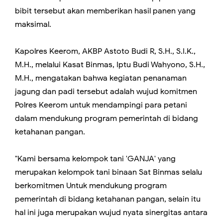
bibit tersebut akan memberikan hasil panen yang
maksimal.
Kapolres Keerom, AKBP Astoto Budi R, S.H., S.I.K.,
M.H., melalui Kasat Binmas, Iptu Budi Wahyono, S.H.,
M.H., mengatakan bahwa kegiatan penanaman
jagung dan padi tersebut adalah wujud komitmen
Polres Keerom untuk mendampingi para petani
dalam mendukung program pemerintah di bidang
ketahanan pangan.
"Kami bersama kelompok tani 'GANJA' yang
merupakan kelompok tani binaan Sat Binmas selalu
berkomitmen Untuk mendukung program
pemerintah di bidang ketahanan pangan, selain itu
hal ini juga merupakan wujud nyata sinergitas antara