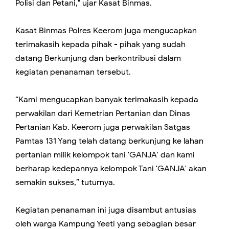
Polisi dan Petani," ujar Kasat Binmas.
Kasat Binmas Polres Keerom juga mengucapkan
terimakasih kepada pihak - pihak yang sudah
datang Berkunjung dan berkontribusi dalam
kegiatan penanaman tersebut.
“Kami mengucapkan banyak terimakasih kepada
perwakilan dari Kemetrian Pertanian dan Dinas
Pertanian Kab. Keerom juga perwakilan Satgas
Pamtas 131 Yang telah datang berkunjung ke lahan
pertanian milik kelompok tani 'GANJA' dan kami
berharap kedepannya kelompok Tani 'GANJA' akan
semakin sukses,” tuturnya.
Kegiatan penanaman ini juga disambut antusias
oleh warga Kampung Yeeti yang sebagian besar