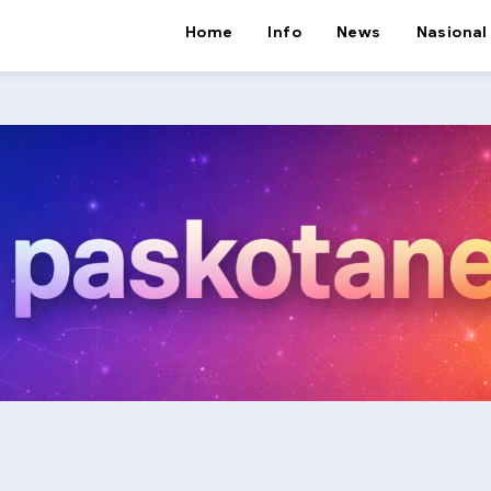
Home
Info
News
Nasional