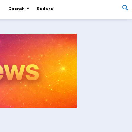
Daerah
Redaksi