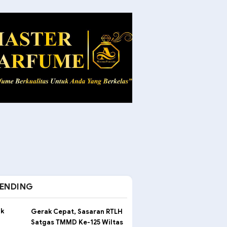
ENDING
Gerak Cepat, Sasaran RTLH
Satgas TMMD Ke-125 Wiltas