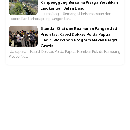
Kalipenggung Bersama Warga Bersihkan
Lingkungan Jalan Dusun
Lumajang – Semangat kebersamaan dan
kepedulian terhadap lingkungan ter...
Standar Gizi dan Keamanan Pangan Jadi
Prioritas, Kabid Dokkes Polda Papua
Hadiri Workshop Program Makan Bergizi
Gratis
Jayapura – Kabid Dokkes Polda Papua, Kombes Pol. dr. Bambang
Pitoyo Nu...