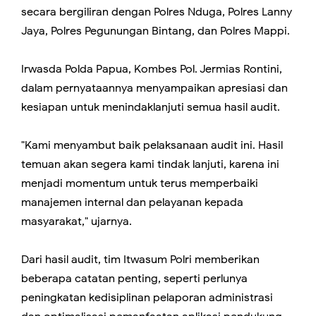
secara bergiliran dengan Polres Nduga, Polres Lanny
Jaya, Polres Pegunungan Bintang, dan Polres Mappi.
Irwasda Polda Papua, Kombes Pol. Jermias Rontini,
dalam pernyataannya menyampaikan apresiasi dan
kesiapan untuk menindaklanjuti semua hasil audit.
"Kami menyambut baik pelaksanaan audit ini. Hasil
temuan akan segera kami tindak lanjuti, karena ini
menjadi momentum untuk terus memperbaiki
manajemen internal dan pelayanan kepada
masyarakat," ujarnya.
Dari hasil audit, tim Itwasum Polri memberikan
beberapa catatan penting, seperti perlunya
peningkatan kedisiplinan pelaporan administrasi