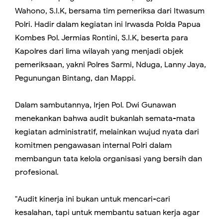
Wahono, S.I.K, bersama tim pemeriksa dari Itwasum
Polri. Hadir dalam kegiatan ini Irwasda Polda Papua
Kombes Pol. Jermias Rontini, S.I.K, beserta para
Kapolres dari lima wilayah yang menjadi objek
pemeriksaan, yakni Polres Sarmi, Nduga, Lanny Jaya,
Pegunungan Bintang, dan Mappi.
Dalam sambutannya, Irjen Pol. Dwi Gunawan
menekankan bahwa audit bukanlah semata-mata
kegiatan administratif, melainkan wujud nyata dari
komitmen pengawasan internal Polri dalam
membangun tata kelola organisasi yang bersih dan
profesional.
"Audit kinerja ini bukan untuk mencari-cari
kesalahan, tapi untuk membantu satuan kerja agar