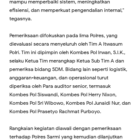
mampu memperbaiki sistem, meningkatkan
efisiensi, dan memperkuat pengendalian internal,"
tegasnya.
Pemeriksaan difokuskan pada lima Polres, yang
dievaluasi secara menyeluruh oleh Tim A Itwasum
Polri. Tim ini dipimpin oleh Kombes Pol Irwan, S.I.K.,
selaku Ketua Tim merangkap Ketua Sub Tim A dan
pemeriksa bidang SDM. Bidang lain seperti logistik,
anggaran-keuangan, dan operasional turut
diperiksa oleh Para auditor senior, termasuk
Kombes Pol Siswandi, Kombes Pol Herry Nixon,
Kombes Pol Sri Wibowo, Kombes Pol Junaidi Nur, dan
Kombes Pol Prasetyo Rachmat Purboyo.
Rangkaian kegiatan diawali dengan pemeriksaan
terhadap Polres Sarmi yang kemudian dilanjutkan