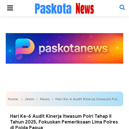
Home
Jatim
News
Hari Ke-6 Audit Kinerja Itwasum Polri Tahap II Tahun 2025, Fokuskan Pemeriksaan Lima Polres di Polda Papua
Hari Ke-6 Audit Kinerja Itwasum Polri Tahap II
Tahun 2025, Fokuskan Pemeriksaan Lima Polres
di Polda Papua