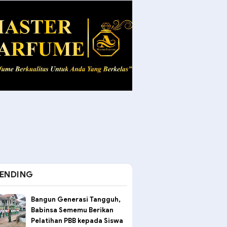
ENDING
Bangun Generasi Tangguh,
Babinsa Sememu Berikan
Pelatihan PBB kepada Siswa