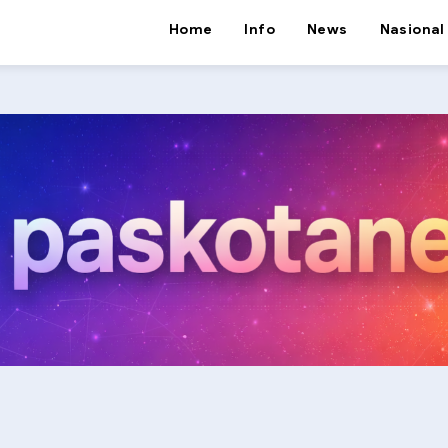
Home
Info
News
Nasional