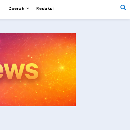
Daerah
Redaksi