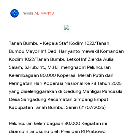
Penulis
ABIMANYU
Tanah Bumbu - Kepala Staf Kodim 1022/Tanah
Bumbu Mayor Inf Dedi Hariyanto mewakil Komandan
Kodim 1022/Tanah Bumbu Letkol Inf Zierda Aulia
Salam, S.Hub.Int., M.H.I. menghadiri Peluncuran
Kelembagaan 80.000 Koperasi Merah Putih dan
Peringatan Hari Koperasi Nasional Ke 78 Tahun 2025
yang diselenggarakan di Gedung Mahligai Pancasila
Desa Sarigadung Kecamatan Simpang Empat
Kabupaten Tanah Bumbu. Senin (21/07/2025)
Peluncuran kelembagaan 80.000 Kegiatan ini
dipimpin langsung oleh Presiden RI Prabowo