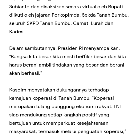
Subianto dan disaksikan secara virtual oleh Bupati
diikuti oleh jajaran Forkopimda, Sekda Tanah Bumbu,
seluruh SKPD Tanah Bumbu, Camat, Lurah dan
Kades.
Dalam sambutannya, Presiden RI menyampaikan,
"Bangsa kita besar kita mesti berfikir besar dan kita
harus berani ambil tindakan yang besar dan berani
akan berhasil."
Kasdim menyatakan dukungannya terhadap
kemajuan koperasi di Tanah Bumbu. “Koperasi
merupakan tulang punggung ekonomi rakyat. TNI
siap mendukung setiap langkah positif yang
bertujuan untuk memperkuat kesejahteraan
masyarakat, termasuk melalui penguatan koperasi,”