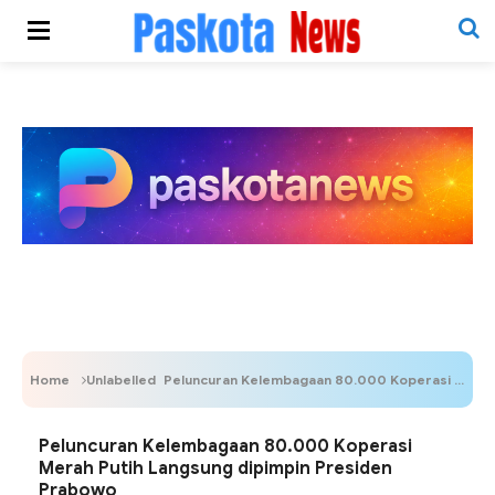
Home
Unlabelled
Peluncuran Kelembagaan 80.000 Koperasi Merah Putih Langsung dipimpin Presiden Prabowo
Peluncuran Kelembagaan 80.000 Koperasi
Merah Putih Langsung dipimpin Presiden
Prabowo