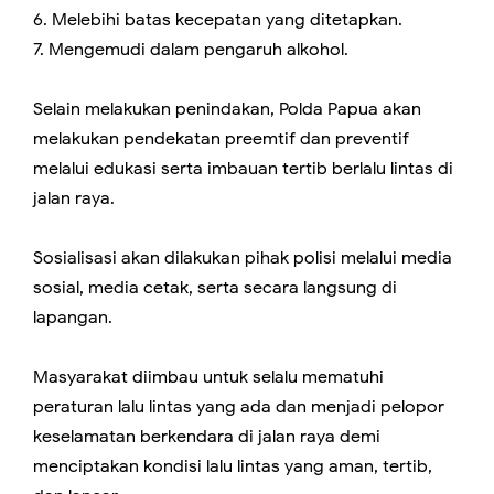
6. Melebihi batas kecepatan yang ditetapkan.
7. Mengemudi dalam pengaruh alkohol.
Selain melakukan penindakan, Polda Papua akan
melakukan pendekatan preemtif dan preventif
melalui edukasi serta imbauan tertib berlalu lintas di
jalan raya.
Sosialisasi akan dilakukan pihak polisi melalui media
sosial, media cetak, serta secara langsung di
lapangan.
Masyarakat diimbau untuk selalu mematuhi
peraturan lalu lintas yang ada dan menjadi pelopor
keselamatan berkendara di jalan raya demi
menciptakan kondisi lalu lintas yang aman, tertib,