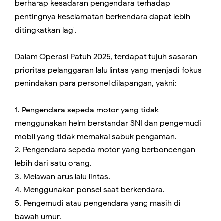
berharap kesadaran pengendara terhadap
pentingnya keselamatan berkendara dapat lebih
ditingkatkan lagi.
Dalam Operasi Patuh 2025, terdapat tujuh sasaran
prioritas pelanggaran lalu lintas yang menjadi fokus
penindakan para personel dilapangan, yakni:
1. Pengendara sepeda motor yang tidak
menggunakan helm berstandar SNI dan pengemudi
mobil yang tidak memakai sabuk pengaman.
2. Pengendara sepeda motor yang berboncengan
lebih dari satu orang.
3. Melawan arus lalu lintas.
4. Menggunakan ponsel saat berkendara.
5. Pengemudi atau pengendara yang masih di
bawah umur.