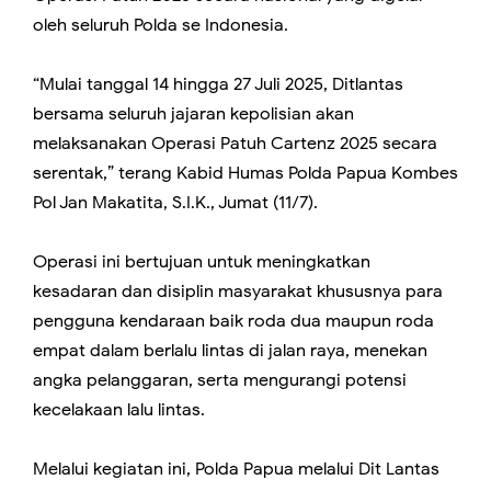
oleh seluruh Polda se Indonesia.
“Mulai tanggal 14 hingga 27 Juli 2025, Ditlantas
bersama seluruh jajaran kepolisian akan
melaksanakan Operasi Patuh Cartenz 2025 secara
serentak,” terang Kabid Humas Polda Papua Kombes
Pol Jan Makatita, S.I.K., Jumat (11/7).
Operasi ini bertujuan untuk meningkatkan
kesadaran dan disiplin masyarakat khususnya para
pengguna kendaraan baik roda dua maupun roda
empat dalam berlalu lintas di jalan raya, menekan
angka pelanggaran, serta mengurangi potensi
kecelakaan lalu lintas.
Melalui kegiatan ini, Polda Papua melalui Dit Lantas