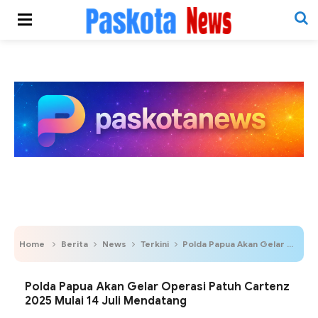
Home
Berita
News
Terkini
Polda Papua Akan Gelar Operasi Patuh Cartenz 2025 Mulai 14 Juli Mendatang
Polda Papua Akan Gelar Operasi Patuh Cartenz
2025 Mulai 14 Juli Mendatang