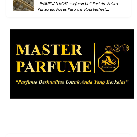
PASURUAN KOTA – Jajaran Unit Reskrim Polsek
Purworejo Polres Pasuruan Kota berhasil...