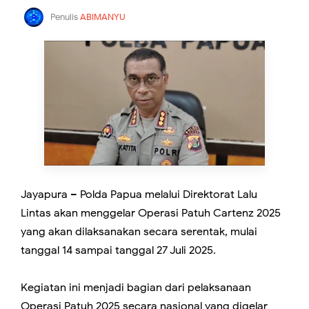
Penulis
ABIMANYU
Jayapura – Polda Papua melalui Direktorat Lalu
Lintas akan menggelar Operasi Patuh Cartenz 2025
yang akan dilaksanakan secara serentak, mulai
tanggal 14 sampai tanggal 27 Juli 2025.
Kegiatan ini menjadi bagian dari pelaksanaan
Operasi Patuh 2025 secara nasional yang digelar