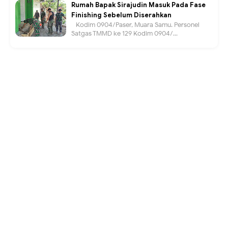
Rumah Bapak Sirajudin Masuk Pada Fase
Finishing Sebelum Diserahkan
Kodim 0904/Paser, Muara Samu. Personel
Satgas TMMD ke 129 Kodim 0904/...