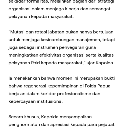
sekadar formalitas, melainkan bagian dari strategi
organisasi dalam menjaga kinerja dan semangat
pelayanan kepada masyarakat.
“Mutasi dan rotasi jabatan bukan hanya bertujuan
untuk menjaga kesinambungan manajemen, tetapi
juga sebagai instrumen penyegaran guna
meningkatkan efektivitas organisasi serta kualitas
pelayanan Polri kepada masyarakat,” ujar Kapolda.
Ia menekankan bahwa momen ini merupakan bukti
bahwa regenerasi kepemimpinan di Polda Papua
berjalan dalam koridor profesionalisme dan
kepercayaan institusional.
Secara khusus, Kapolda menyampaikan
penghormatan dan apresiasi kepada para pejabat