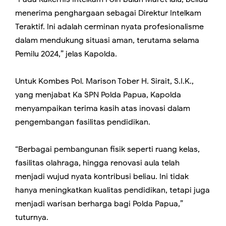
menerima penghargaan sebagai Direktur Intelkam
Teraktif. Ini adalah cerminan nyata profesionalisme
dalam mendukung situasi aman, terutama selama
Pemilu 2024,” jelas Kapolda.
Untuk Kombes Pol. Marison Tober H. Sirait, S.I.K.,
yang menjabat Ka SPN Polda Papua, Kapolda
menyampaikan terima kasih atas inovasi dalam
pengembangan fasilitas pendidikan.
“Berbagai pembangunan fisik seperti ruang kelas,
fasilitas olahraga, hingga renovasi aula telah
menjadi wujud nyata kontribusi beliau. Ini tidak
hanya meningkatkan kualitas pendidikan, tetapi juga
menjadi warisan berharga bagi Polda Papua,”
tuturnya.