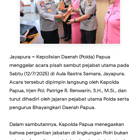
Jayapura – Kepolisian Daerah (Polda) Papua
menggelar acara pisah sambut pejabat utama pada
Sabtu (12/7/2025) di Aula Rastra Samara, Jayapura.
Acara tersebut dipimpin langsung oleh Kapolda
Papua, Irjen Pol. Patrige R. Renwarin, S.H., M.Si., dan
turut dihadiri oleh jajaran pejabat utama Polda serta
pengurus Bhayangkari Daerah Papua.
Dalam sambutannya, Kapolda Papua menegaskan
bahwa pergantian jabatan di lingkungan Polri bukan