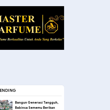
ENDING
Bangun Generasi Tangguh,
Babinsa Sememu Berikan