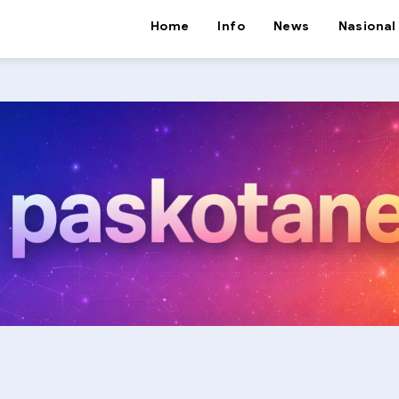
Home
Info
News
Nasional