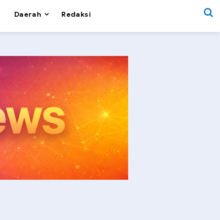
Daerah
Redaksi