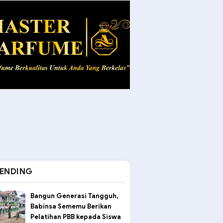
ENDING
Bangun Generasi Tangguh,
Babinsa Sememu Berikan
Pelatihan PBB kepada Siswa