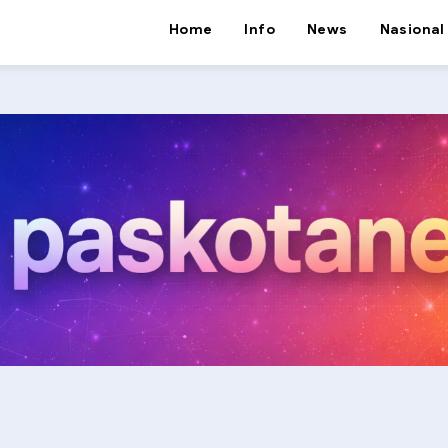
Home
Info
News
Nasional