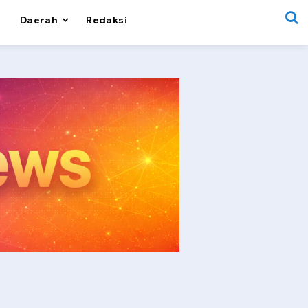
Daerah
Redaksi