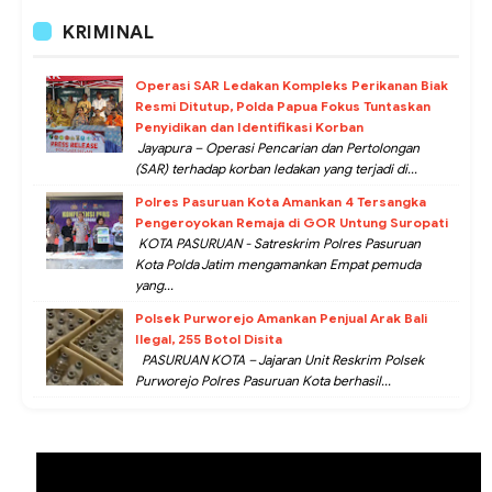
KRIMINAL
Operasi SAR Ledakan Kompleks Perikanan Biak
Resmi Ditutup, Polda Papua Fokus Tuntaskan
Penyidikan dan Identifikasi Korban
Jayapura – Operasi Pencarian dan Pertolongan
(SAR) terhadap korban ledakan yang terjadi di...
Polres Pasuruan Kota Amankan 4 Tersangka
Pengeroyokan Remaja di GOR Untung Suropati
KOTA PASURUAN - Satreskrim Polres Pasuruan
Kota Polda Jatim mengamankan Empat pemuda
yang...
Polsek Purworejo Amankan Penjual Arak Bali
Ilegal, 255 Botol Disita
PASURUAN KOTA – Jajaran Unit Reskrim Polsek
Purworejo Polres Pasuruan Kota berhasil...