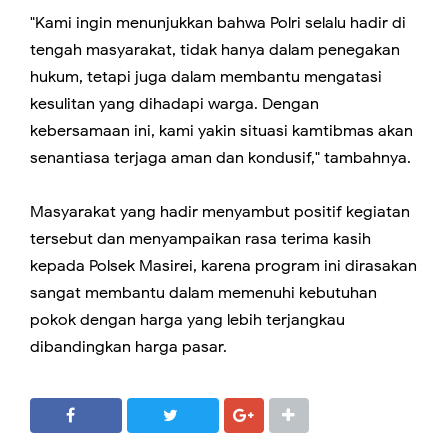
"Kami ingin menunjukkan bahwa Polri selalu hadir di
tengah masyarakat, tidak hanya dalam penegakan
hukum, tetapi juga dalam membantu mengatasi
kesulitan yang dihadapi warga. Dengan
kebersamaan ini, kami yakin situasi kamtibmas akan
senantiasa terjaga aman dan kondusif," tambahnya.
Masyarakat yang hadir menyambut positif kegiatan
tersebut dan menyampaikan rasa terima kasih
kepada Polsek Masirei, karena program ini dirasakan
sangat membantu dalam memenuhi kebutuhan
pokok dengan harga yang lebih terjangkau
dibandingkan harga pasar.