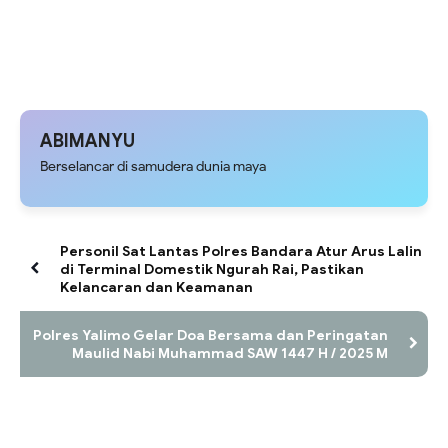
ABIMANYU
Berselancar di samudera dunia maya
Personil Sat Lantas Polres Bandara Atur Arus Lalin
di Terminal Domestik Ngurah Rai, Pastikan
Kelancaran dan Keamanan
Polres Yalimo Gelar Doa Bersama dan Peringatan
Maulid Nabi Muhammad SAW 1447 H / 2025 M