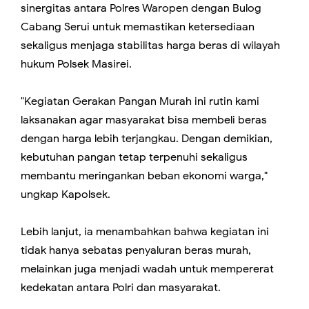
sinergitas antara Polres Waropen dengan Bulog
Cabang Serui untuk memastikan ketersediaan
sekaligus menjaga stabilitas harga beras di wilayah
hukum Polsek Masirei.
"Kegiatan Gerakan Pangan Murah ini rutin kami
laksanakan agar masyarakat bisa membeli beras
dengan harga lebih terjangkau. Dengan demikian,
kebutuhan pangan tetap terpenuhi sekaligus
membantu meringankan beban ekonomi warga,"
ungkap Kapolsek.
Lebih lanjut, ia menambahkan bahwa kegiatan ini
tidak hanya sebatas penyaluran beras murah,
melainkan juga menjadi wadah untuk mempererat
kedekatan antara Polri dan masyarakat.