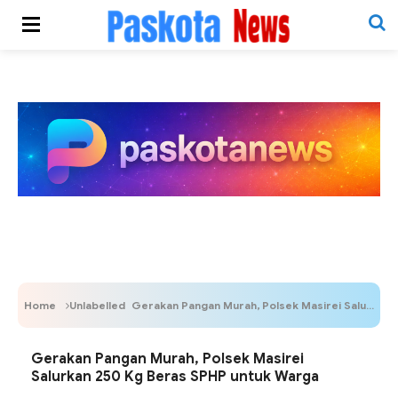
Home
Unlabelled
Gerakan Pangan Murah, Polsek Masirei Salurkan 250 Kg Beras SPHP untuk Warga
Gerakan Pangan Murah, Polsek Masirei
Salurkan 250 Kg Beras SPHP untuk Warga