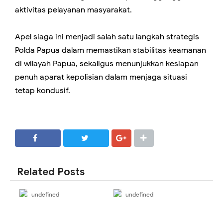
aktivitas pelayanan masyarakat.
Apel siaga ini menjadi salah satu langkah strategis
Polda Papua dalam memastikan stabilitas keamanan
di wilayah Papua, sekaligus menunjukkan kesiapan
penuh aparat kepolisian dalam menjaga situasi
tetap kondusif.
SHARE
SHARE
Related Posts
undefined
undefined