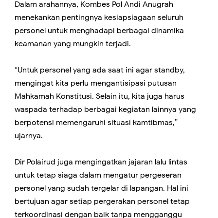
Dalam arahannya, Kombes Pol Andi Anugrah
menekankan pentingnya kesiapsiagaan seluruh
personel untuk menghadapi berbagai dinamika
keamanan yang mungkin terjadi.
“Untuk personel yang ada saat ini agar standby,
mengingat kita perlu mengantisipasi putusan
Mahkamah Konstitusi. Selain itu, kita juga harus
waspada terhadap berbagai kegiatan lainnya yang
berpotensi memengaruhi situasi kamtibmas,”
ujarnya.
Dir Polairud juga mengingatkan jajaran lalu lintas
untuk tetap siaga dalam mengatur pergeseran
personel yang sudah tergelar di lapangan. Hal ini
bertujuan agar setiap pergerakan personel tetap
terkoordinasi dengan baik tanpa mengganggu