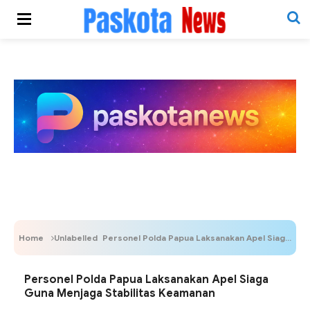
Home
Unlabelled
Personel Polda Papua Laksanakan Apel Siaga Guna Menjaga Stabilitas Keamanan
Personel Polda Papua Laksanakan Apel Siaga
Guna Menjaga Stabilitas Keamanan