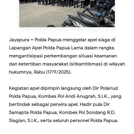
Jayapura – Polda Papua menggelar apel siaga di
Lapangan Apel Polda Papua Lama dalam rangka
mengantisipasi perkembangan situasi keamanan
dan ketertiban masyarakat (sitkamtibmas) di wilayah
hukumnya, Rabu (17/9/2025).
Kegiatan apel dipimpin langsung oleh Dir Polairud
Polda Papua, Kombes Pol Andi Anugrah, S.I.K., yang
bertindak sebagai perwira apel. Hadir pula Dir
Samapta Polda Papua, Kombes Pol Sondang R.D.
Siagian, S.I.K., serta seluruh personel Polda Papua.