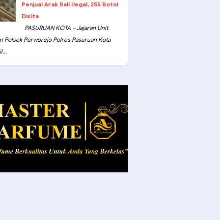
Penjual Arak Bali Ilegal, 255 Botol
Disita
PASURUAN KOTA – Jajaran Unit
m Polsek Purworejo Polres Pasuruan Kota
...