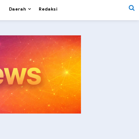
Daerah
Redaksi