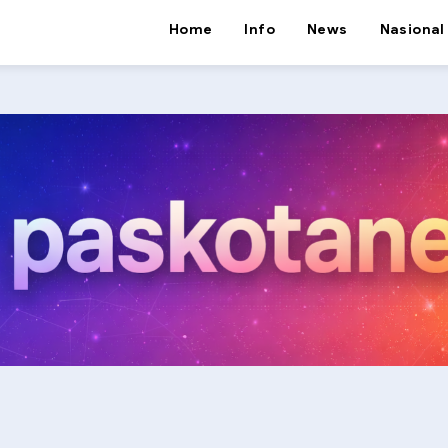
Home
Info
News
Nasional