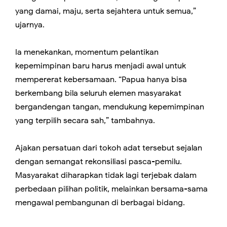
yang damai, maju, serta sejahtera untuk semua,”
ujarnya.
Ia menekankan, momentum pelantikan
kepemimpinan baru harus menjadi awal untuk
mempererat kebersamaan. “Papua hanya bisa
berkembang bila seluruh elemen masyarakat
bergandengan tangan, mendukung kepemimpinan
yang terpilih secara sah,” tambahnya.
Ajakan persatuan dari tokoh adat tersebut sejalan
dengan semangat rekonsiliasi pasca-pemilu.
Masyarakat diharapkan tidak lagi terjebak dalam
perbedaan pilihan politik, melainkan bersama-sama
mengawal pembangunan di berbagai bidang.