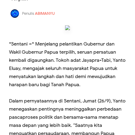
Penulis
ABIMANYU
*Sentani –* Menjelang pelantikan Gubernur dan
Wakil Gubernur Papua terpilih, seruan persatuan
kembali digaungkan. Tokoh adat Jayapra-Tabi, Yanto
Eluay, mengajak seluruh masyarakat Papua untuk
menyatukan langkah dan hati demi mewujudkan
harapan baru bagi Tanah Papua.
Dalam pernyataannya di Sentani, Jumat (26/9), Yanto
menegaskan pentingnya meninggalkan perbedaan
pascaproses politik dan bersama-sama menatap
masa depan yang lebih baik. “Saatnya kita
menguatkan persaudaraan, membangun Papua