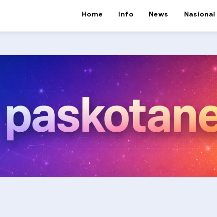
Home
Info
News
Nasional