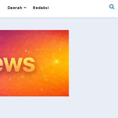
Daerah
Redaksi