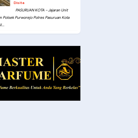
Disita
PASURUAN KOTA – Jajaran Unit
m Polsek Purworejo Polres Pasuruan Kota
...