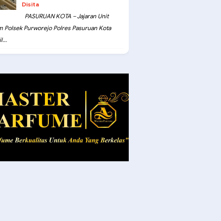
Disita
PASURUAN KOTA – Jajaran Unit
m Polsek Purworejo Polres Pasuruan Kota
...