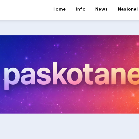
Home
Info
News
Nasional