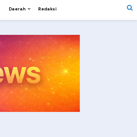
Daerah
Redaksi