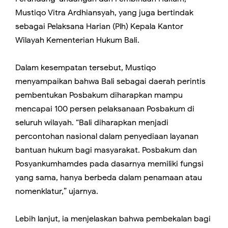
Mustiqo Vitra Ardhiansyah, yang juga bertindak
sebagai Pelaksana Harian (Plh) Kepala Kantor
Wilayah Kementerian Hukum Bali.
Dalam kesempatan tersebut, Mustiqo
menyampaikan bahwa Bali sebagai daerah perintis
pembentukan Posbakum diharapkan mampu
mencapai 100 persen pelaksanaan Posbakum di
seluruh wilayah. “Bali diharapkan menjadi
percontohan nasional dalam penyediaan layanan
bantuan hukum bagi masyarakat. Posbakum dan
Posyankumhamdes pada dasarnya memiliki fungsi
yang sama, hanya berbeda dalam penamaan atau
nomenklatur,” ujarnya.
Lebih lanjut, ia menjelaskan bahwa pembekalan bagi