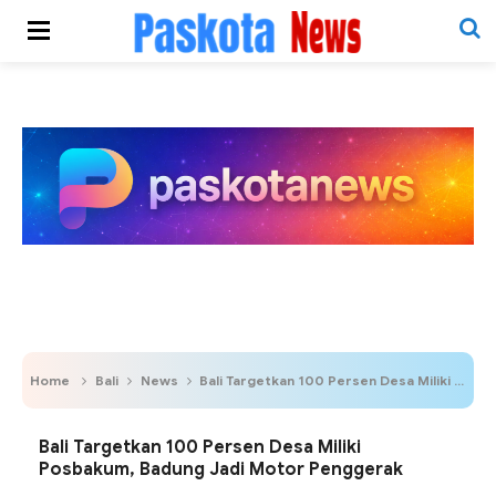
Home
Bali
News
Bali Targetkan 100 Persen Desa Miliki Posbakum, Badung Jadi Motor Penggerak
Bali Targetkan 100 Persen Desa Miliki
Posbakum, Badung Jadi Motor Penggerak