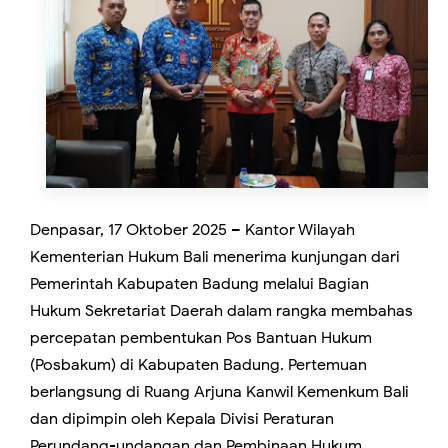
Denpasar, 17 Oktober 2025 – Kantor Wilayah
Kementerian Hukum Bali menerima kunjungan dari
Pemerintah Kabupaten Badung melalui Bagian
Hukum Sekretariat Daerah dalam rangka membahas
percepatan pembentukan Pos Bantuan Hukum
(Posbakum) di Kabupaten Badung. Pertemuan
berlangsung di Ruang Arjuna Kanwil Kemenkum Bali
dan dipimpin oleh Kepala Divisi Peraturan
Perundang-undangan dan Pembinaan Hukum,