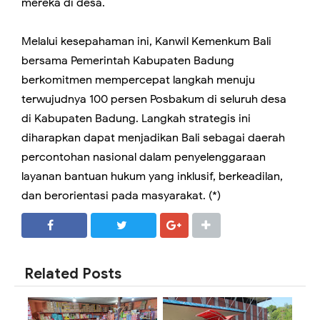
mereka di desa.
Melalui kesepahaman ini, Kanwil Kemenkum Bali
bersama Pemerintah Kabupaten Badung
berkomitmen mempercepat langkah menuju
terwujudnya 100 persen Posbakum di seluruh desa
di Kabupaten Badung. Langkah strategis ini
diharapkan dapat menjadikan Bali sebagai daerah
percontohan nasional dalam penyelenggaraan
layanan bantuan hukum yang inklusif, berkeadilan,
dan berorientasi pada masyarakat. (*)
SHARE
SHARE
Related Posts