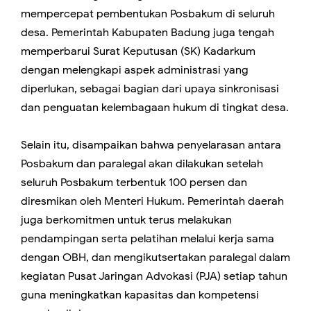
mempercepat pembentukan Posbakum di seluruh
desa. Pemerintah Kabupaten Badung juga tengah
memperbarui Surat Keputusan (SK) Kadarkum
dengan melengkapi aspek administrasi yang
diperlukan, sebagai bagian dari upaya sinkronisasi
dan penguatan kelembagaan hukum di tingkat desa.
Selain itu, disampaikan bahwa penyelarasan antara
Posbakum dan paralegal akan dilakukan setelah
seluruh Posbakum terbentuk 100 persen dan
diresmikan oleh Menteri Hukum. Pemerintah daerah
juga berkomitmen untuk terus melakukan
pendampingan serta pelatihan melalui kerja sama
dengan OBH, dan mengikutsertakan paralegal dalam
kegiatan Pusat Jaringan Advokasi (PJA) setiap tahun
guna meningkatkan kapasitas dan kompetensi