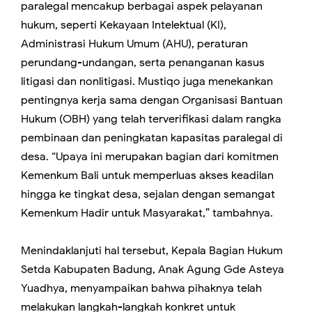
paralegal mencakup berbagai aspek pelayanan
hukum, seperti Kekayaan Intelektual (KI),
Administrasi Hukum Umum (AHU), peraturan
perundang-undangan, serta penanganan kasus
litigasi dan nonlitigasi. Mustiqo juga menekankan
pentingnya kerja sama dengan Organisasi Bantuan
Hukum (OBH) yang telah terverifikasi dalam rangka
pembinaan dan peningkatan kapasitas paralegal di
desa. “Upaya ini merupakan bagian dari komitmen
Kemenkum Bali untuk memperluas akses keadilan
hingga ke tingkat desa, sejalan dengan semangat
Kemenkum Hadir untuk Masyarakat,” tambahnya.
Menindaklanjuti hal tersebut, Kepala Bagian Hukum
Setda Kabupaten Badung, Anak Agung Gde Asteya
Yuadhya, menyampaikan bahwa pihaknya telah
melakukan langkah-langkah konkret untuk