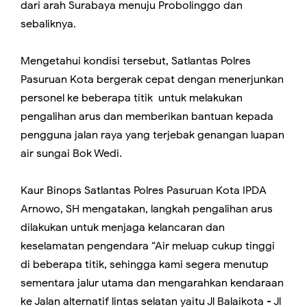
dari arah Surabaya menuju Probolinggo dan
sebaliknya.
Mengetahui kondisi tersebut, Satlantas Polres
Pasuruan Kota bergerak cepat dengan menerjunkan
personel ke beberapa titik untuk melakukan
pengalihan arus dan memberikan bantuan kepada
pengguna jalan raya yang terjebak genangan luapan
air sungai Bok Wedi.
Kaur Binops Satlantas Polres Pasuruan Kota IPDA
Arnowo, SH mengatakan, langkah pengalihan arus
dilakukan untuk menjaga kelancaran dan
keselamatan pengendara “Air meluap cukup tinggi
di beberapa titik, sehingga kami segera menutup
sementara jalur utama dan mengarahkan kendaraan
ke Jalan alternatif lintas selatan yaitu Jl Balaikota - Jl