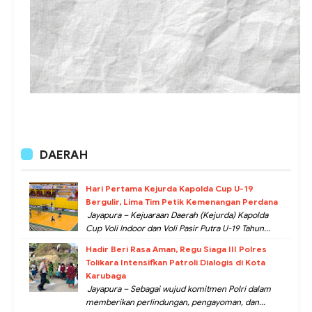
DAERAH
Hari Pertama Kejurda Kapolda Cup U-19
Bergulir, Lima Tim Petik Kemenangan Perdana
Jayapura – Kejuaraan Daerah (Kejurda) Kapolda
Cup Voli Indoor dan Voli Pasir Putra U-19 Tahun...
Hadir Beri Rasa Aman, Regu Siaga III Polres
Tolikara Intensifkan Patroli Dialogis di Kota
Karubaga
Jayapura – Sebagai wujud komitmen Polri dalam
memberikan perlindungan, pengayoman, dan...