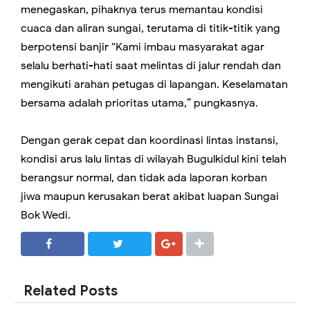
menegaskan, pihaknya terus memantau kondisi
cuaca dan aliran sungai, terutama di titik-titik yang
berpotensi banjir “Kami imbau masyarakat agar
selalu berhati-hati saat melintas di jalur rendah dan
mengikuti arahan petugas di lapangan. Keselamatan
bersama adalah prioritas utama,” pungkasnya.
Dengan gerak cepat dan koordinasi lintas instansi,
kondisi arus lalu lintas di wilayah Bugulkidul kini telah
berangsur normal, dan tidak ada laporan korban
jiwa maupun kerusakan berat akibat luapan Sungai
Bok Wedi.
SHARE
SHARE
Related Posts