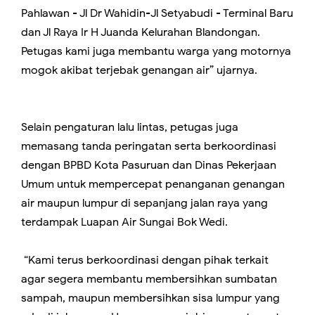
Pahlawan - Jl Dr Wahidin-Jl Setyabudi - Terminal Baru
dan Jl Raya Ir H Juanda Kelurahan Blandongan.
Petugas kami juga membantu warga yang motornya
mogok akibat terjebak genangan air” ujarnya.
Selain pengaturan lalu lintas, petugas juga
memasang tanda peringatan serta berkoordinasi
dengan BPBD Kota Pasuruan dan Dinas Pekerjaan
Umum untuk mempercepat penanganan genangan
air maupun lumpur di sepanjang jalan raya yang
terdampak Luapan Air Sungai Bok Wedi.
“Kami terus berkoordinasi dengan pihak terkait
agar segera membantu membersihkan sumbatan
sampah, maupun membersihkan sisa lumpur yang