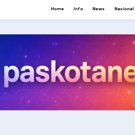
Home
Info
News
Nasional