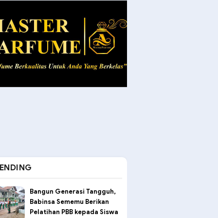
ENDING
Bangun Generasi Tangguh,
Babinsa Sememu Berikan
Pelatihan PBB kepada Siswa