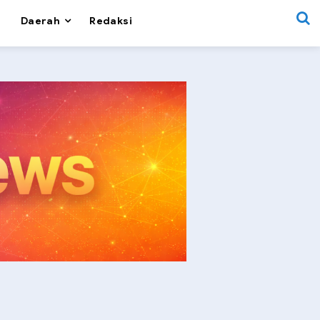
Daerah
Redaksi