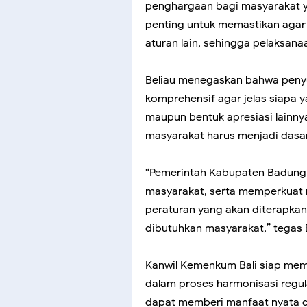
penghargaan bagi masyarakat 
penting untuk memastikan agar 
aturan lain, sehingga pelaksanaa
Beliau menegaskan bahwa penyu
komprehensif agar jelas siapa 
maupun bentuk apresiasi lainnya
masyarakat harus menjadi dasa
“Pemerintah Kabupaten Badung
masyarakat, serta memperkuat 
peraturan yang akan diterapkan
dibutuhkan masyarakat,” tegas
Kanwil Kemenkum Bali siap me
dalam proses harmonisasi regula
dapat memberi manfaat nyata d