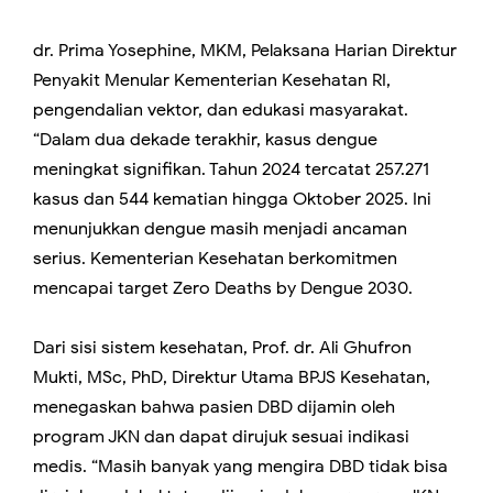
dr. Prima Yosephine, MKM, Pelaksana Harian Direktur
Penyakit Menular Kementerian Kesehatan RI,
pengendalian vektor, dan edukasi masyarakat.
“Dalam dua dekade terakhir, kasus dengue
meningkat signifikan. Tahun 2024 tercatat 257.271
kasus dan 544 kematian hingga Oktober 2025. Ini
menunjukkan dengue masih menjadi ancaman
serius. Kementerian Kesehatan berkomitmen
mencapai target Zero Deaths by Dengue 2030.
Dari sisi sistem kesehatan, Prof. dr. Ali Ghufron
Mukti, MSc, PhD, Direktur Utama BPJS Kesehatan,
menegaskan bahwa pasien DBD dijamin oleh
program JKN dan dapat dirujuk sesuai indikasi
medis. “Masih banyak yang mengira DBD tidak bisa