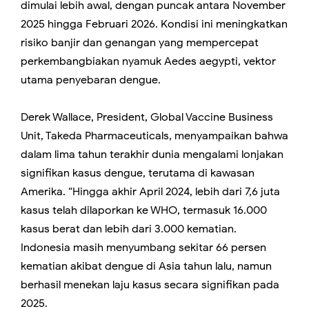
dimulai lebih awal, dengan puncak antara November
2025 hingga Februari 2026. Kondisi ini meningkatkan
risiko banjir dan genangan yang mempercepat
perkembangbiakan nyamuk Aedes aegypti, vektor
utama penyebaran dengue.
Derek Wallace, President, Global Vaccine Business
Unit, Takeda Pharmaceuticals, menyampaikan bahwa
dalam lima tahun terakhir dunia mengalami lonjakan
signifikan kasus dengue, terutama di kawasan
Amerika. “Hingga akhir April 2024, lebih dari 7,6 juta
kasus telah dilaporkan ke WHO, termasuk 16.000
kasus berat dan lebih dari 3.000 kematian.
Indonesia masih menyumbang sekitar 66 persen
kematian akibat dengue di Asia tahun lalu, namun
berhasil menekan laju kasus secara signifikan pada
2025.