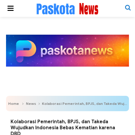
Home
News
Kolaborasi Pemerintah, BPJS, dan Takeda Wujudkan Indonesia Bebas Kematian karena DBD
Kolaborasi Pemerintah, BPJS, dan Takeda
Wujudkan Indonesia Bebas Kematian karena
DBD