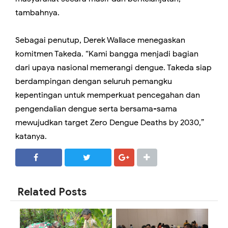
tambahnya.
Sebagai penutup, Derek Wallace menegaskan
komitmen Takeda. “Kami bangga menjadi bagian
dari upaya nasional memerangi dengue. Takeda siap
berdampingan dengan seluruh pemangku
kepentingan untuk memperkuat pencegahan dan
pengendalian dengue serta bersama-sama
mewujudkan target Zero Dengue Deaths by 2030,”
katanya.
SHARE
SHARE
Related Posts