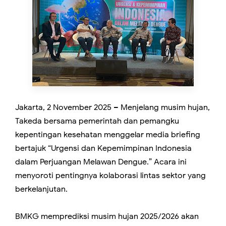
Jakarta, 2 November 2025 – Menjelang musim hujan,
Takeda bersama pemerintah dan pemangku
kepentingan kesehatan menggelar media briefing
bertajuk “Urgensi dan Kepemimpinan Indonesia
dalam Perjuangan Melawan Dengue.” Acara ini
menyoroti pentingnya kolaborasi lintas sektor yang
berkelanjutan.
BMKG memprediksi musim hujan 2025/2026 akan